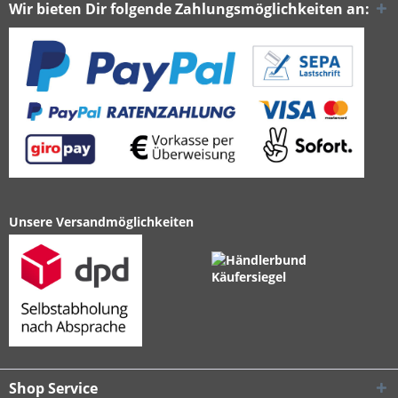
Wir bieten Dir folgende Zahlungsmöglichkeiten an:
Unsere Versandmöglichkeiten
Shop Service