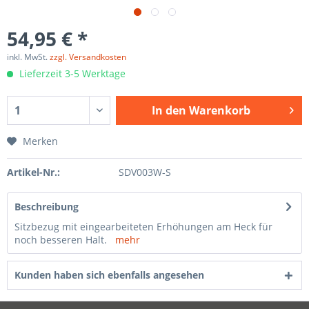
54,95 € *
inkl. MwSt.
zzgl. Versandkosten
Lieferzeit 3-5 Werktage
In den
Warenkorb
Merken
Artikel-Nr.:
SDV003W-S
Beschreibung
Sitzbezug mit eingearbeiteten Erhöhungen am Heck für
noch besseren Halt.
mehr
Kunden haben sich ebenfalls angesehen