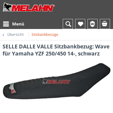
Menü
Übersicht
Sitzbankbezüge
SELLE DALLE VALLE Sitzbankbezug: Wave
für Yamaha YZF 250/450 14-, schwarz