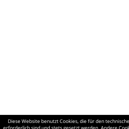
Diese Website benutzt Cookies, die für den technisch
erforderlich sind und stets gesetzt werden. Andere Cook