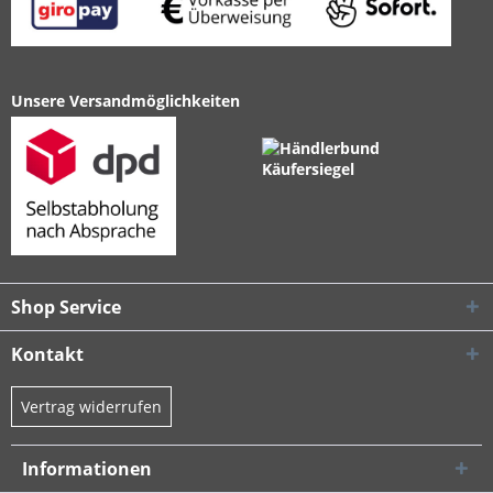
Unsere Versandmöglichkeiten
Shop Service
Kontakt
Vertrag widerrufen
Informationen