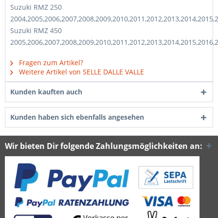
Suzuki RMZ 250
2004,2005,2006,2007,2008,2009,2010,2011,2012,2013,2014,2015,
Suzuki RMZ 450
2005,2006,2007,2008,2009,2010,2011,2012,2013,2014,2015,2016,
Fragen zum Artikel?
Weitere Artikel von SELLE DALLE VALLE
Kunden kauften auch
Kunden haben sich ebenfalls angesehen
Wir bieten Dir folgende Zahlungsmöglichkeiten an: