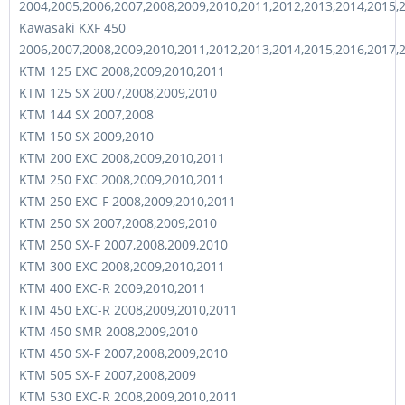
2004,2005,2006,2007,2008,2009,2010,2011,2012,2013,2014,2015,
Kawasaki KXF 450
2006,2007,2008,2009,2010,2011,2012,2013,2014,2015,2016,2017,
KTM 125 EXC 2008,2009,2010,2011
KTM 125 SX 2007,2008,2009,2010
KTM 144 SX 2007,2008
KTM 150 SX 2009,2010
KTM 200 EXC 2008,2009,2010,2011
KTM 250 EXC 2008,2009,2010,2011
KTM 250 EXC-F 2008,2009,2010,2011
KTM 250 SX 2007,2008,2009,2010
KTM 250 SX-F 2007,2008,2009,2010
KTM 300 EXC 2008,2009,2010,2011
KTM 400 EXC-R 2009,2010,2011
KTM 450 EXC-R 2008,2009,2010,2011
KTM 450 SMR 2008,2009,2010
KTM 450 SX-F 2007,2008,2009,2010
KTM 505 SX-F 2007,2008,2009
KTM 530 EXC-R 2008,2009,2010,2011