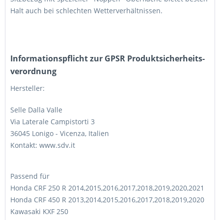
Halt auch bei schlechten Wetterverhältnissen.
Informations­pflicht zur GPSR Produktsicherheits­
verordnung
Hersteller:
Selle Dalla Valle
Via Laterale Campistorti 3
36045 Lonigo - Vicenza, Italien
Kontakt: www.sdv.it
Passend für
Honda CRF 250 R 2014,2015,2016,2017,2018,2019,2020,2021
Honda CRF 450 R 2013,2014,2015,2016,2017,2018,2019,2020
Kawasaki KXF 250