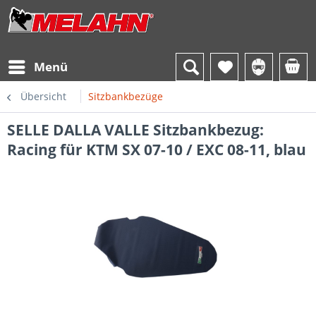
Menü
Übersicht
Sitzbankbezüge
SELLE DALLA VALLE Sitzbankbezug:
Racing für KTM SX 07-10 / EXC 08-11, blau