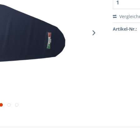
Vergleich
Artikel-Nr.: