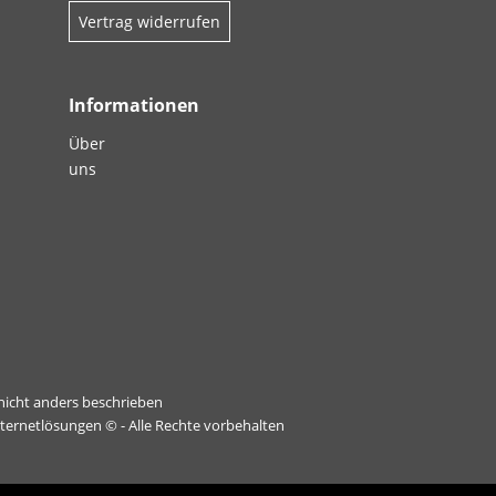
Vertrag widerrufen
Informationen
Über
uns
icht anders beschrieben
nternetlösungen
© - Alle Rechte vorbehalten