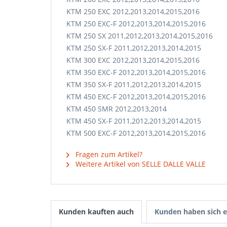
KTM 250 EXC 2012,2013,2014,2015,2016
KTM 250 EXC-F 2012,2013,2014,2015,2016
KTM 250 SX 2011,2012,2013,2014,2015,2016
KTM 250 SX-F 2011,2012,2013,2014,2015
KTM 300 EXC 2012,2013,2014,2015,2016
KTM 350 EXC-F 2012,2013,2014,2015,2016
KTM 350 SX-F 2011,2012,2013,2014,2015
KTM 450 EXC-F 2012,2013,2014,2015,2016
KTM 450 SMR 2012,2013,2014
KTM 450 SX-F 2011,2012,2013,2014,2015
KTM 500 EXC-F 2012,2013,2014,2015,2016
Fragen zum Artikel?
Weitere Artikel von SELLE DALLE VALLE
Kunden kauften auch
Kunden haben sich e