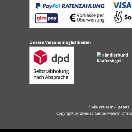
Unsere Versandmöglichkeiten
* Alle Preise inkl. gesetz
Copyright by Zweirad Center Melahn Offro