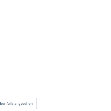
benfalls angesehen