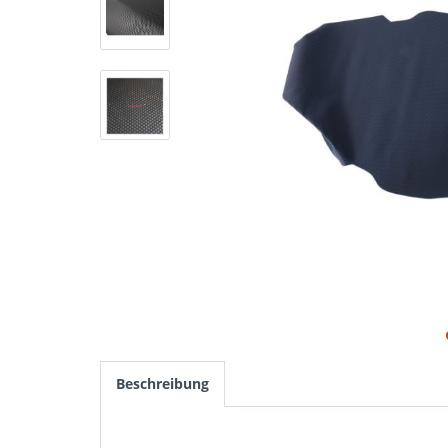
Beschreibung