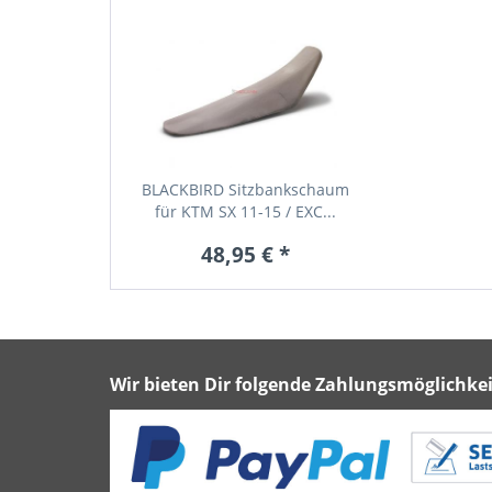
BLACKBIRD Sitzbankschaum
für KTM SX 11-15 / EXC...
48,95 € *
Wir bieten Dir folgende Zahlungsmöglichkei