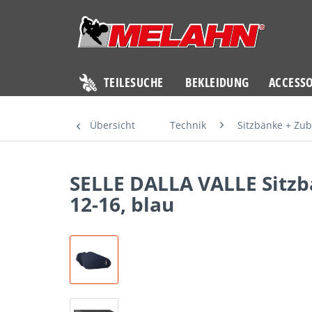
TEILESUCHE
BEKLEIDUNG
ACCESSO
Übersicht
Technik
Sitzbänke + Zu
SELLE DALLA VALLE Sitzb
12-16, blau