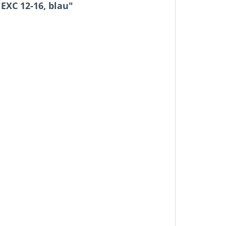
EXC 12-16, blau"