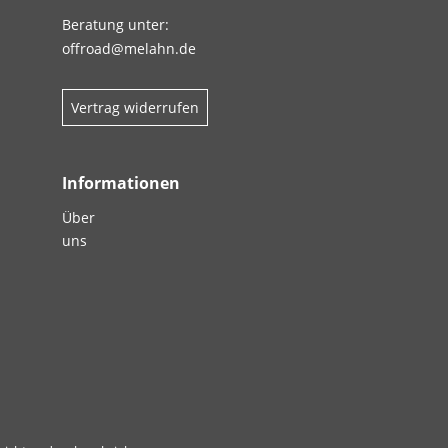
Beratung unter:
offroad@melahn.de
Vertrag widerrufen
Informationen
Über
uns