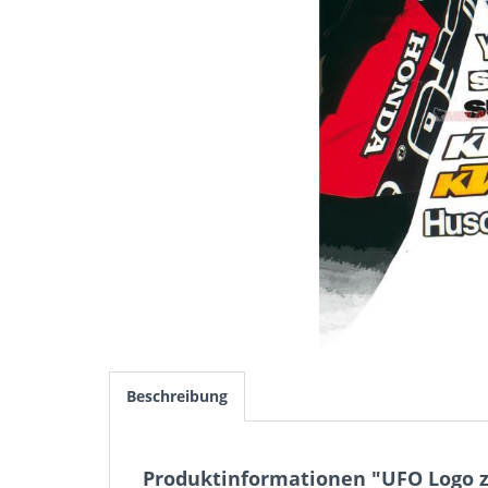
Beschreibung
Produktinformationen "UFO Logo 