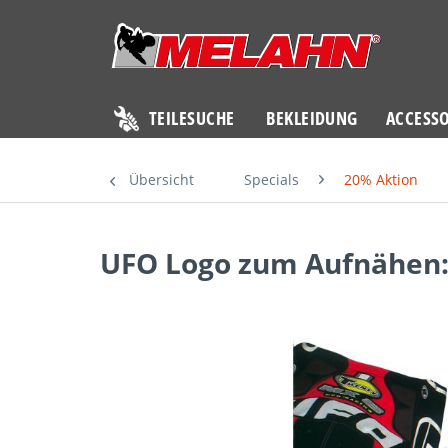
TEILESUCHE
BEKLEIDUNG
ACCESSO
Übersicht
Specials
20% Aktion
UFO Logo zum Aufnähen: