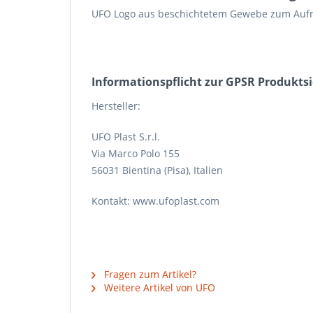
UFO Logo aus beschichtetem Gewebe zum Auf
Informations­pflicht zur GPSR Produkts
Hersteller:
UFO Plast S.r.l.
Via Marco Polo 155
56031 Bientina (Pisa), Italien
Kontakt: www.ufoplast.com
Fragen zum Artikel?
Weitere Artikel von UFO