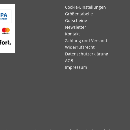
Cookie-Einstellungen
Größentabelle
Gutscheine
Newsletter
Kontakt
Zahlung und Versand
Widerrufsrecht
Datenschutzerklärung
AGB
Impressum