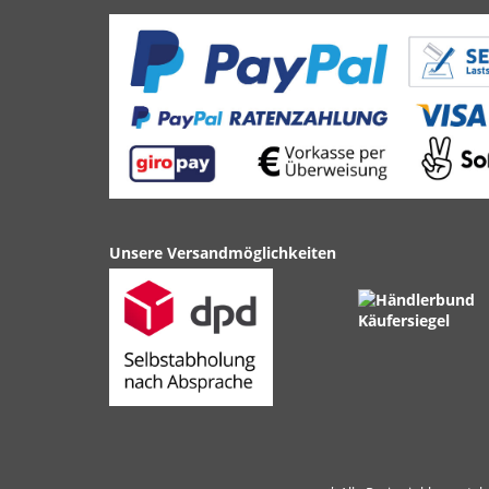
Unsere Versandmöglichkeiten