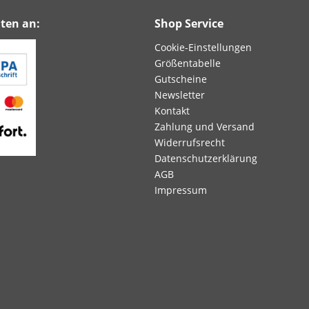
ten an:
Shop Service
Cookie-Einstellungen
Größentabelle
Gutscheine
Newsletter
Kontakt
Zahlung und Versand
Widerrufsrecht
Datenschutzerklärung
AGB
Impressum