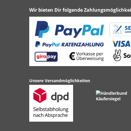
Wir bieten Dir folgende Zahlungsmöglichkei
Unsere Versandmöglichkeiten