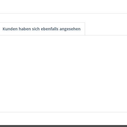
Kunden haben sich ebenfalls angesehen