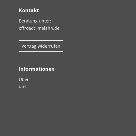
Kontakt
Beratung unter:
offroad@melahn.de
Vertrag widerrufen
Informationen
Über
uns