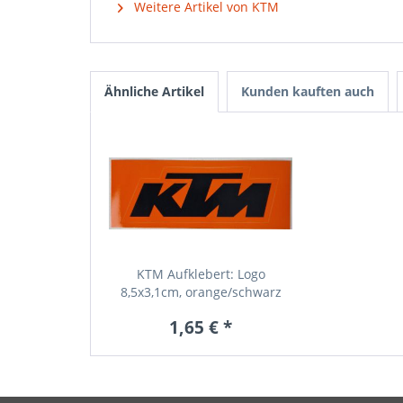
Weitere Artikel von KTM
Ähnliche Artikel
Kunden kauften auch
KTM Aufklebert: Logo
8,5x3,1cm, orange/schwarz
1,65 € *