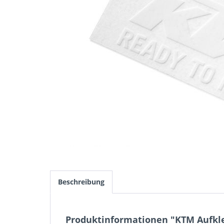
Beschreibung
Produktinformationen "KTM Aufkle