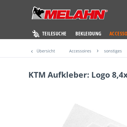
TEILESUCHE
BEKLEIDUNG
ACCESSO
Übersicht
Accessoires
sonstiges
KTM Aufkleber: Logo 8,4