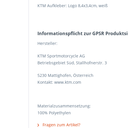
KTM Aufkleber: Logo 8,4x3,4cm, weiß
Informations­pflicht zur GPSR Produkts
Hersteller:
KTM Sportmotorcycle AG
Betriebsgebiet Süd, Stallhofnerstr. 3
5230 Mattighofen, Österreich
Kontakt: www.ktm.com
Materialzusammensetzung:
100% Polyethylen
Fragen zum Artikel?