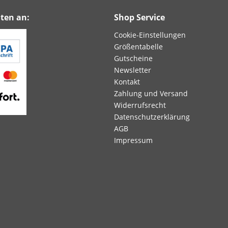
ten an:
Shop Service
Cookie-Einstellungen
Größentabelle
Gutscheine
Newsletter
Kontakt
Zahlung und Versand
Widerrufsrecht
Datenschutzerklärung
AGB
Impressum