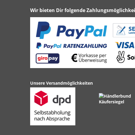
Wir bieten Dir folgende Zahlungsmöglichkei
Unsere Versandmöglichkeiten