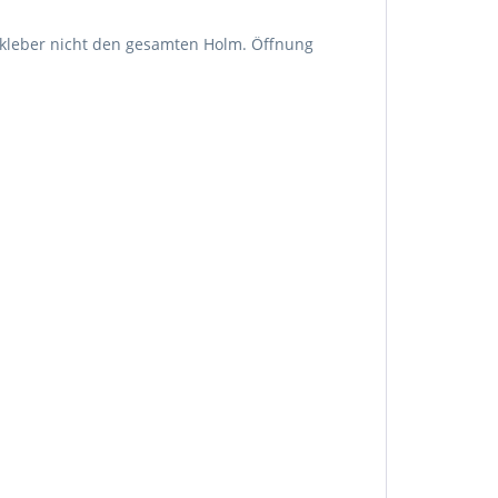
fkleber nicht den gesamten Holm. Öffnung