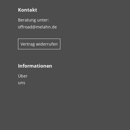
Kontakt
Beratung unter:
offroad@melahn.de
Vertrag widerrufen
Informationen
Über
uns