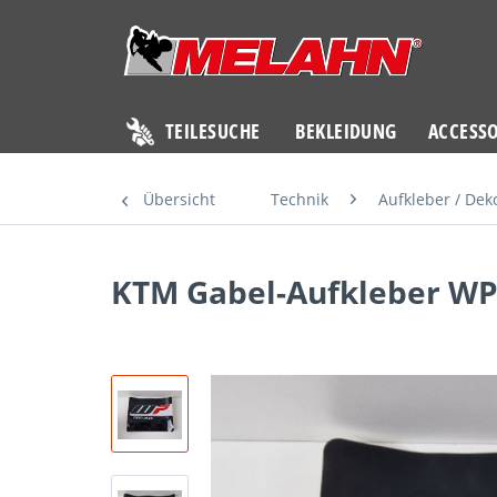
TEILESUCHE
BEKLEIDUNG
ACCESSO
Übersicht
Technik
Aufkleber / Dek
KTM Gabel-Aufkleber WP