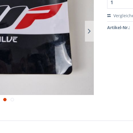
Vergleich
Artikel-Nr.: