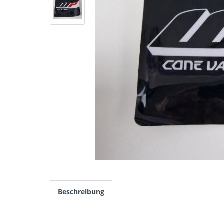
Beschreibung