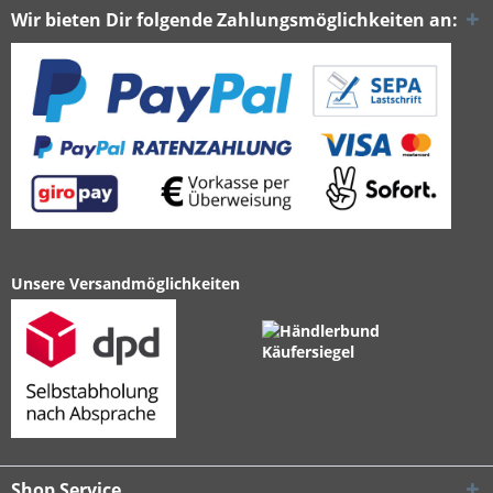
Wir bieten Dir folgende Zahlungsmöglichkeiten an:
Unsere Versandmöglichkeiten
Shop Service