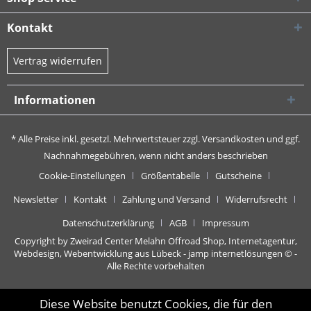
Kontakt
Vertrag widerrufen
Informationen
* Alle Preise inkl. gesetzl. Mehrwertsteuer zzgl.
Versandkosten
und ggf.
Nachnahmegebühren, wenn nicht anders beschrieben
Cookie-Einstellungen
Größentabelle
Gutscheine
Newsletter
Kontakt
Zahlung und Versand
Widerrufsrecht
Datenschutzerklärung
AGB
Impressum
Copyright by Zweirad Center Melahn Offroad Shop,
Internetagentur,
Webdesign, Webentwicklung aus Lübeck - jamp internetlösungen
© -
Alle Rechte vorbehalten
Diese Website benutzt Cookies, die für den