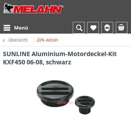
Menü
Übersicht
20% Aktion
SUNLINE Aluminium-Motordeckel-Kit
KXF450 06-08, schwarz