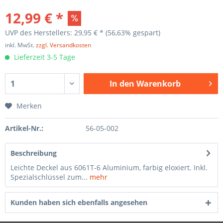
12,99 € *
UVP des Herstellers: 29,95 € *
(56,63% gespart)
inkl. MwSt.
zzgl. Versandkosten
Lieferzeit 3-5 Tage
In den
Warenkorb
Merken
Artikel-Nr.:
56-05-002
Beschreibung
Leichte Deckel aus 6061T-6 Aluminium, farbig eloxiert. Inkl.
Spezialschlüssel zum...
mehr
Kunden haben sich ebenfalls angesehen