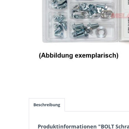
Beschreibung
Produktinformationen "BOLT Schrau