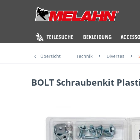
TEILESUCHE
BEKLEIDUNG
ACCESSO
Übersicht
Technik
Diverses
BOLT Schraubenkit Plasti