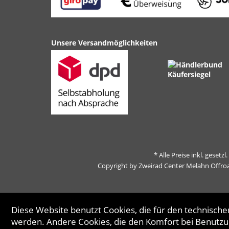
Unsere Versandmöglichkeiten
* Alle Preise inkl. gesetz
Copyright by Zweirad Center Melahn Offro
Diese Website benutzt Cookies, die für den technischen
werden. Andere Cookies, die den Komfort bei Benutzu