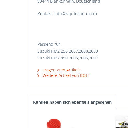
99444 Blankenhain, Deutschland
Kontakt: info@zap-technix.com
Passend für
Suzuki RMZ 250 2007,2008,2009
Suzuki RMZ 450 2005,2006,2007
Fragen zum Artikel?
Weitere Artikel von BOLT
Kunden haben sich ebenfalls angesehen