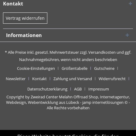
Kontakt
Vertrag widerrufen
Informationen
* Alle Preise inkl. gesetzl. Mehrwertsteuer zzgl.
Versandkosten
und ggf.
Nachnahmegebühren, wenn nicht anders beschrieben
Cookie-Einstellungen
Größentabelle
Gutscheine
Newsletter
Kontakt
Zahlung und Versand
Widerrufsrecht
Datenschutzerklärung
AGB
Impressum
Copyright by Zweirad Center Melahn Offroad Shop,
Internetagentur,
Webdesign, Webentwicklung aus Lübeck - jamp internetlösungen
© -
Alle Rechte vorbehalten