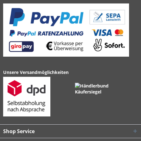
Unsere Versandmöglichkeiten
Shop Service