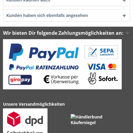
Kunden haben sich ebenfalls angesehen
Wir bieten Dir folgende Zahlungsmöglichkeiten an:
Unsere Versandmöglichkeiten