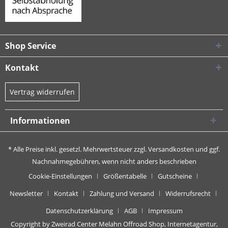
Shop Service
Kontakt
Vertrag widerrufen
Informationen
* Alle Preise inkl. gesetzl. Mehrwertsteuer zzgl.
Versandkosten
und ggf.
Nachnahmegebühren, wenn nicht anders beschrieben
Cookie-Einstellungen
Größentabelle
Gutscheine
Newsletter
Kontakt
Zahlung und Versand
Widerrufsrecht
Datenschutzerklärung
AGB
Impressum
Copyright by Zweirad Center Melahn Offroad Shop,
Internetagentur,