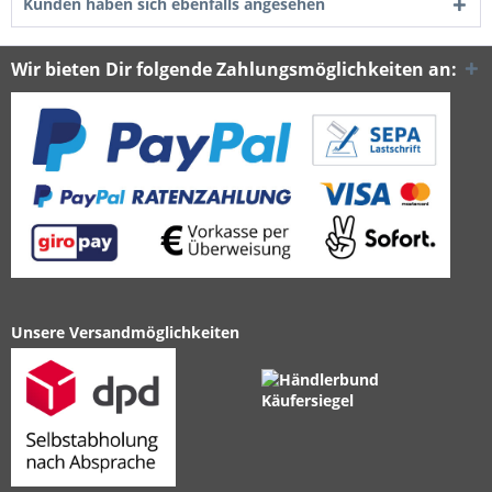
Kunden haben sich ebenfalls angesehen
Wir bieten Dir folgende Zahlungsmöglichkeiten an:
Unsere Versandmöglichkeiten