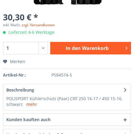
30,30 € *
inkl. MwSt.
zzgl. Versandkosten
Lieferzeit 4-6 Werktage
In den
Warenkorb
Merken
Artikel-Nr.:
PS84574-S
Beschreibung
POLISPORT Kühlerschutz (Paar) CRF 250 16-17 / 450 15-16,
schwarz
mehr
Kunden kauften auch