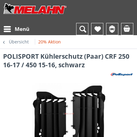
Menü
Übersicht
20% Aktion
POLISPORT Kühlerschutz (Paar) CRF 250
16-17 / 450 15-16, schwarz