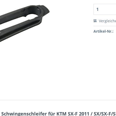
Vergleich
Artikel-Nr.:
chwingenschleifer für KTM SX-F 2011 / SX/SX-F/S