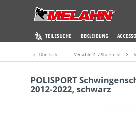
TEILESUCHE
BEKLEIDUNG
ACCESSO
Übersicht
Verschleiß- / Sturzteile
V
POLISPORT Schwingenschl
2012-2022, schwarz