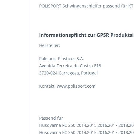
POLISPORT Schwingenschleifer passend für KT
Informations­pflicht zur GPSR Produkts
Hersteller:
Polisport Plasticos S.A.
Avenida Ferreira de Castro 818
3720-024 Carregosa, Portugal
Kontakt: www.polisport.com
Passend für
Husqvarna FC 250 2014,2015,2016,2017,2018,20
Husqvarna FC 350 2014,2015,2016,2017,2018,20