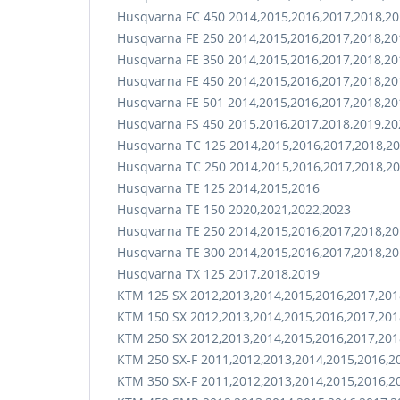
Husqvarna FC 450 2014,2015,2016,2017,2018,20
Husqvarna FE 250 2014,2015,2016,2017,2018,20
Husqvarna FE 350 2014,2015,2016,2017,2018,20
Husqvarna FE 450 2014,2015,2016,2017,2018,20
Husqvarna FE 501 2014,2015,2016,2017,2018,20
Husqvarna FS 450 2015,2016,2017,2018,2019,20
Husqvarna TC 125 2014,2015,2016,2017,2018,20
Husqvarna TC 250 2014,2015,2016,2017,2018,20
Husqvarna TE 125 2014,2015,2016
Husqvarna TE 150 2020,2021,2022,2023
Husqvarna TE 250 2014,2015,2016,2017,2018,20
Husqvarna TE 300 2014,2015,2016,2017,2018,20
Husqvarna TX 125 2017,2018,2019
KTM 125 SX 2012,2013,2014,2015,2016,2017,201
KTM 150 SX 2012,2013,2014,2015,2016,2017,201
KTM 250 SX 2012,2013,2014,2015,2016,2017,201
KTM 250 SX-F 2011,2012,2013,2014,2015,2016,2
KTM 350 SX-F 2011,2012,2013,2014,2015,2016,2