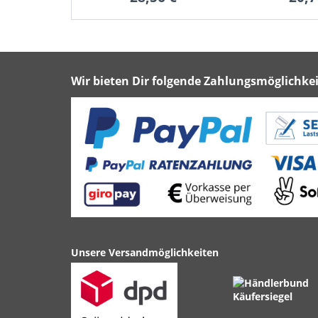
Wir bieten Dir folgende Zahlungsmöglichkei
Unsere Versandmöglichkeiten