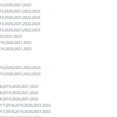
19,2020,2021,2022
19,2020,2021,2022,2023
19,2020,2021,2022,2023
19,2020,2021,2022,2023
19,2020,2021,2022,2023
20,2021,2022
19,2020,2021,2022
19,2020,2021,2022
19,2020,2021,2022,2023
19,2020,2021,2022,2023
8,2019,2020,2021,2022
8,2019,2020,2021,2022
8,2019,2020,2021,2022
017,2018,2019,2020,2021,2022
017,2018,2019,2020,2021,2022