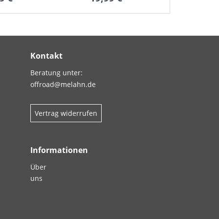
Kontakt
Beratung unter:
offroad@melahn.de
Vertrag widerrufen
Informationen
Über
uns