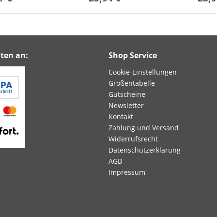
ten an:
Shop Service
Cookie-Einstellungen
Größentabelle
Gutscheine
Newsletter
Kontakt
Zahlung und Versand
Widerrufsrecht
Datenschutzerklärung
AGB
Impressum