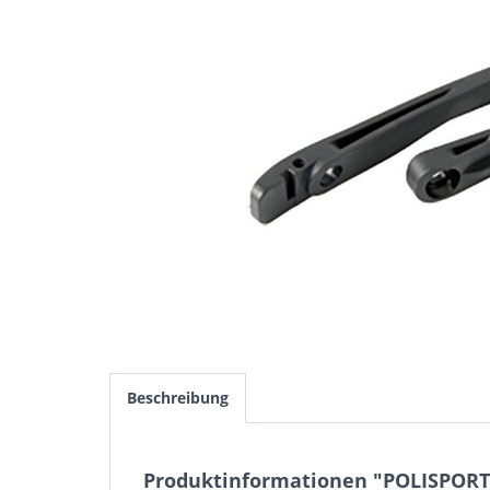
Beschreibung
Produktinformationen "POLISPORT S