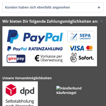
Kunden haben sich ebenfalls angesehen
Wir bieten Dir folgende Zahlungsmöglichkeiten an:
Unsere Versandmöglichkeiten