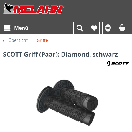
Menü
Übersicht
Griffe
SCOTT Griff (Paar): Diamond, schwarz