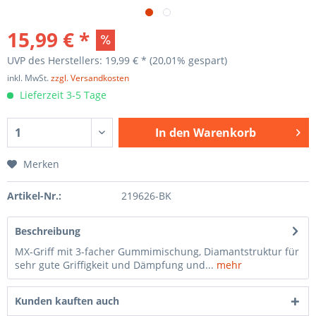
15,99 € *
UVP des Herstellers: 19,99 € *
(20,01% gespart)
inkl. MwSt.
zzgl. Versandkosten
Lieferzeit 3-5 Tage
In den
Warenkorb
Merken
Artikel-Nr.:
219626-BK
Beschreibung
MX-Griff mit 3-facher Gummimischung, Diamantstruktur für
sehr gute Griffigkeit und Dämpfung und...
mehr
Kunden kauften auch