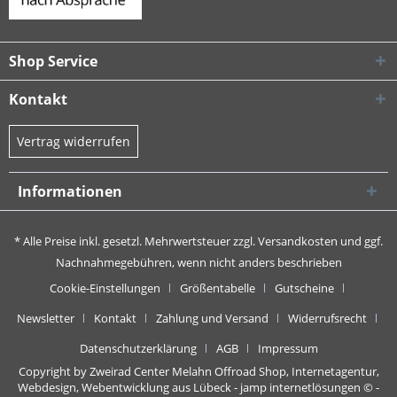
Shop Service
Kontakt
Vertrag widerrufen
Informationen
* Alle Preise inkl. gesetzl. Mehrwertsteuer zzgl.
Versandkosten
und ggf.
Nachnahmegebühren, wenn nicht anders beschrieben
Cookie-Einstellungen
Größentabelle
Gutscheine
Newsletter
Kontakt
Zahlung und Versand
Widerrufsrecht
Datenschutzerklärung
AGB
Impressum
Copyright by Zweirad Center Melahn Offroad Shop,
Internetagentur,
Webdesign, Webentwicklung aus Lübeck - jamp internetlösungen
© -