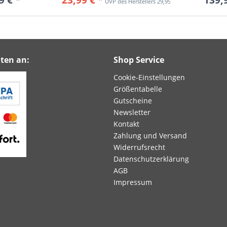
29,95 € *
ten an:
Shop Service
Cookie-Einstellungen
Größentabelle
Gutscheine
Newsletter
Kontakt
Zahlung und Versand
Widerrufsrecht
Datenschutzerklärung
AGB
Impressum