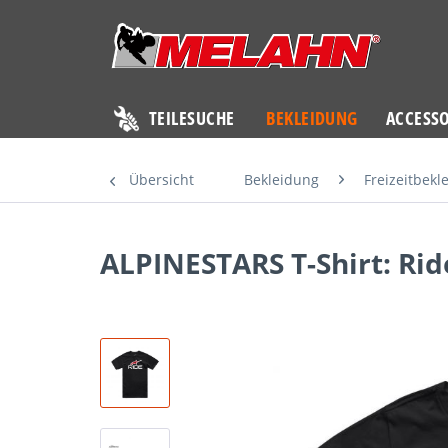
TEILESUCHE
BEKLEIDUNG
ACCESSO
Übersicht
Bekleidung
Freizeitbek
ALPINESTARS T-Shirt: Rid