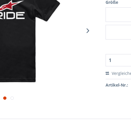
Größe
Vergleich
Artikel-Nr.: