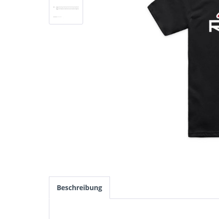
Beschreibung