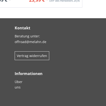
29,95 € *
Kontakt
Beratung unter:
offroad@melahn.de
Vertrag widerrufen
Informationen
Über
uns