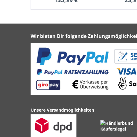
Wir bieten Dir folgende Zahlungsmöglichkei
Unsere Versandmöglichkeiten