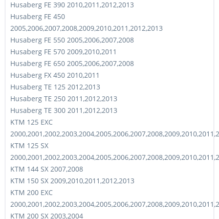
Husaberg FE 390 2010,2011,2012,2013
Husaberg FE 450
2005,2006,2007,2008,2009,2010,2011,2012,2013
Husaberg FE 550 2005,2006,2007,2008
Husaberg FE 570 2009,2010,2011
Husaberg FE 650 2005,2006,2007,2008
Husaberg FX 450 2010,2011
Husaberg TE 125 2012,2013
Husaberg TE 250 2011,2012,2013
Husaberg TE 300 2011,2012,2013
KTM 125 EXC
2000,2001,2002,2003,2004,2005,2006,2007,2008,2009,2010,2011,
KTM 125 SX
2000,2001,2002,2003,2004,2005,2006,2007,2008,2009,2010,2011,
KTM 144 SX 2007,2008
KTM 150 SX 2009,2010,2011,2012,2013
KTM 200 EXC
2000,2001,2002,2003,2004,2005,2006,2007,2008,2009,2010,2011,
KTM 200 SX 2003,2004