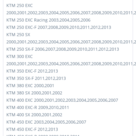
KTM 250 EXC
2000,2001,2002,2003,2004,2005,2006,2007,2008,2009,2010,2011,
KTM 250 EXC Racing 2003,2004,2005,2006
KTM 250 EXC-F 2007,2008,2009,2010,2011,2012,2013
KTM 250 SX
2000,2001,2002,2003,2004,2005,2006,2007,2008,2009,2010,2011,
KTM 250 SX-F 2006,2007,2008,2009,2010,2011,2012,2013
KTM 300 EXC
2000,2001,2002,2003,2004,2005,2006,2007,2008,2009,2010,2011,
KTM 350 EXC-F 2012,2013
KTM 350 SX-F 2011,2012,2013
KTM 380 EXC 2000,2001
KTM 380 SX 2000,2001,2002
KTM 400 EXC 2000,2001,2002,2003,2004,2005,2006,2007
KTM 400 EXC-R 2009,2010,2011
KTM 400 SX 2000,2001,2002
KTM 450 EXC 2003,2004,2005,2006,2007
KTM 450 EXC-F 2012,2013