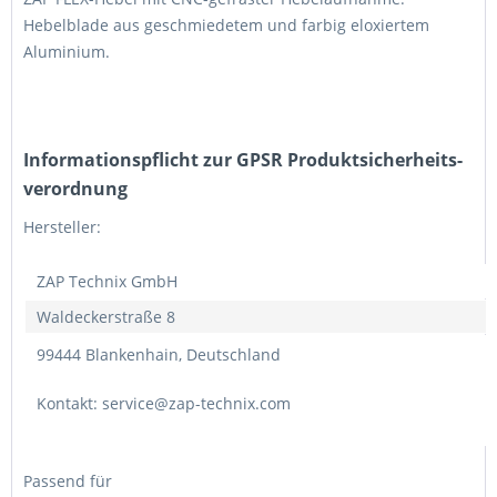
Hebelblade aus geschmiedetem und farbig eloxiertem
Aluminium.
Informations­pflicht zur GPSR Produktsicherheits­
verordnung
Hersteller:
ZAP Technix GmbH
Waldeckerstraße 8
99444 Blankenhain, Deutschland
Kontakt: service@zap-technix.com
Passend für