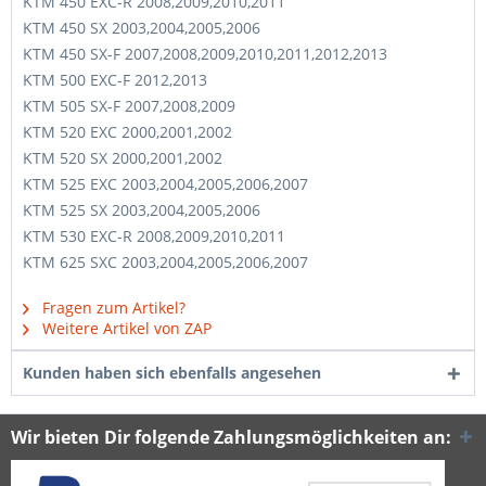
KTM 450 EXC-R 2008,2009,2010,2011
KTM 450 SX 2003,2004,2005,2006
KTM 450 SX-F 2007,2008,2009,2010,2011,2012,2013
KTM 500 EXC-F 2012,2013
KTM 505 SX-F 2007,2008,2009
KTM 520 EXC 2000,2001,2002
KTM 520 SX 2000,2001,2002
KTM 525 EXC 2003,2004,2005,2006,2007
KTM 525 SX 2003,2004,2005,2006
KTM 530 EXC-R 2008,2009,2010,2011
KTM 625 SXC 2003,2004,2005,2006,2007
Fragen zum Artikel?
Weitere Artikel von ZAP
Kunden haben sich ebenfalls angesehen
Wir bieten Dir folgende Zahlungsmöglichkeiten an: