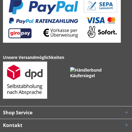
Unsere Versandmöglichkeiten
Shop Service
Kontakt