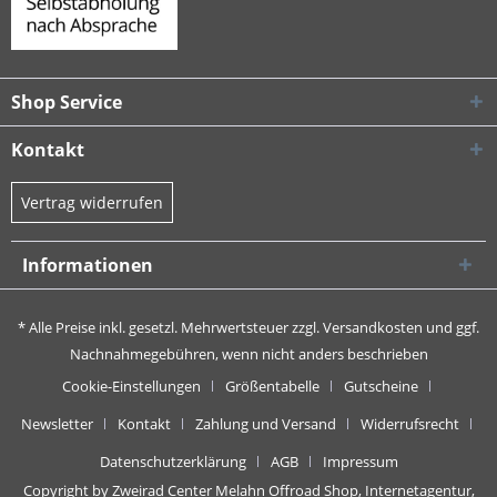
Shop Service
Kontakt
Vertrag widerrufen
Informationen
* Alle Preise inkl. gesetzl. Mehrwertsteuer zzgl.
Versandkosten
und ggf.
Nachnahmegebühren, wenn nicht anders beschrieben
Cookie-Einstellungen
Größentabelle
Gutscheine
Newsletter
Kontakt
Zahlung und Versand
Widerrufsrecht
Datenschutzerklärung
AGB
Impressum
Copyright by Zweirad Center Melahn Offroad Shop,
Internetagentur,