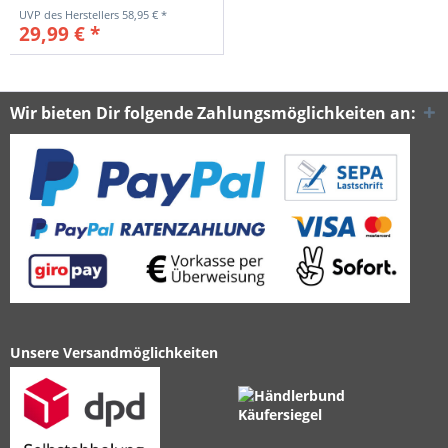
58,95 € *
29,99 € *
Wir bieten Dir folgende Zahlungsmöglichkeiten an:
Unsere Versandmöglichkeiten