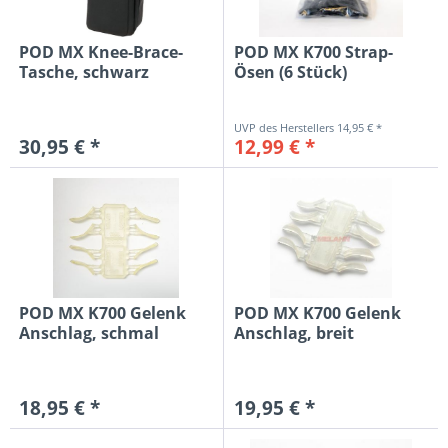
POD MX Knee-Brace-
POD MX K700 Strap-
Tasche, schwarz
Ösen (6 Stück)
14,95 € *
30,95 € *
12,99 € *
POD MX K700 Gelenk
POD MX K700 Gelenk
Anschlag, schmal
Anschlag, breit
18,95 € *
19,95 € *