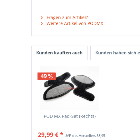
Fragen zum Artikel?
Weitere Artikel von PODMX
Kunden kauften auch
Kunden haben sich e
49
POD MX Pad-Set (Rechts)
29,99 € *
58,95 € *