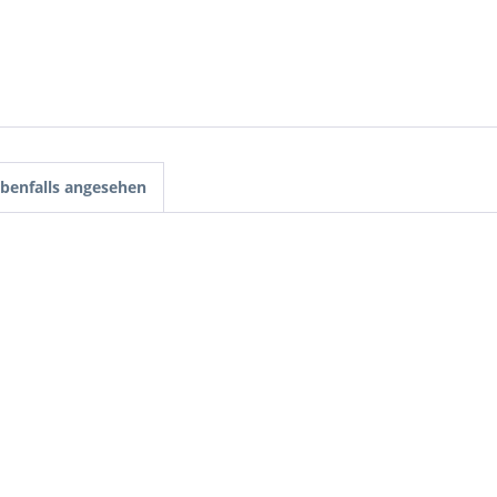
benfalls angesehen