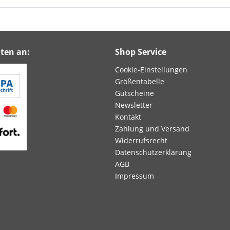
ten an:
Shop Service
Cookie-Einstellungen
Größentabelle
Gutscheine
Newsletter
Kontakt
Zahlung und Versand
Widerrufsrecht
Datenschutzerklärung
AGB
Impressum