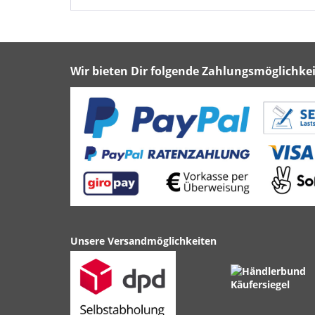
Wir bieten Dir folgende Zahlungsmöglichkei
Unsere Versandmöglichkeiten