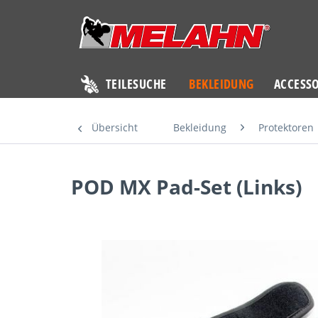
TEILESUCHE
BEKLEIDUNG
ACCESSO
Übersicht
Bekleidung
Protektoren
POD MX Pad-Set (Links)