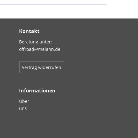
Kontakt
Beratung unter:
offroad@melahn.de
Vertrag widerrufen
Informationen
Über
uns