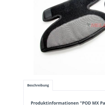
Beschreibung
Produktinformationen "POD MX Pad