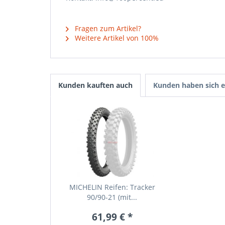
Fragen zum Artikel?
Weitere Artikel von 100%
Kunden kauften auch
Kunden haben sich e
MICHELIN Reifen: Tracker
90/90-21 (mit...
61,99 € *