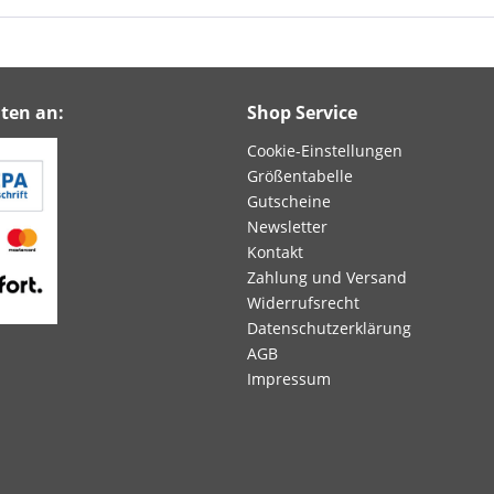
ten an:
Shop Service
Cookie-Einstellungen
Größentabelle
Gutscheine
Newsletter
Kontakt
Zahlung und Versand
Widerrufsrecht
Datenschutzerklärung
AGB
Impressum