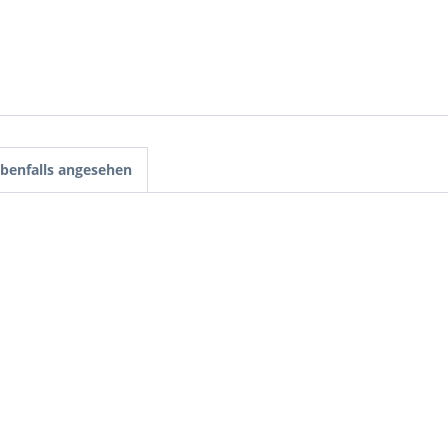
benfalls angesehen