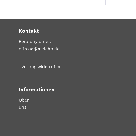
Kontakt
Beratung unter:
offroad@melahn.de
Vertrag widerrufen
Informationen
Über
uns