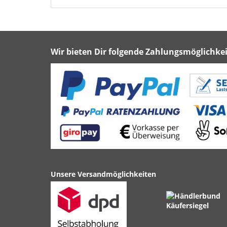
Wir bieten Dir folgende Zahlungsmöglichkei
Unsere Versandmöglichkeiten