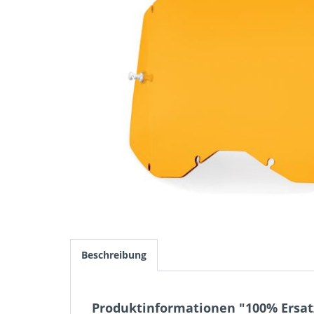
Beschreibung
Produktinformationen "100% Ersatz