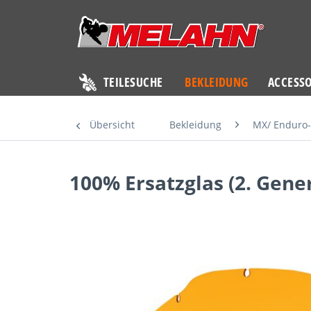
TEILESUCHE
BEKLEIDUNG
ACCESSO
Übersicht
Bekleidung
MX/ Enduro-
100% Ersatzglas (2. Gene