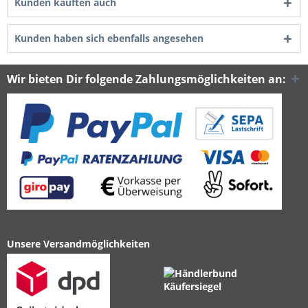
Kunden kauften auch
Kunden haben sich ebenfalls angesehen
Wir bieten Dir folgende Zahlungsmöglichkeiten an:
Unsere Versandmöglichkeiten