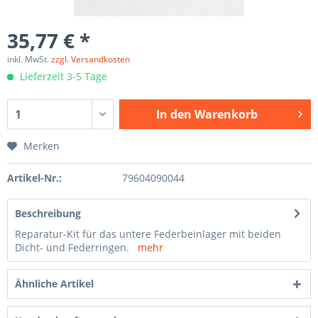
35,77 € *
inkl. MwSt.
zzgl. Versandkosten
Lieferzeit 3-5 Tage
In den
Warenkorb
Merken
Artikel-Nr.:
79604090044
Beschreibung
Reparatur-Kit für das untere Federbeinlager mit beiden
Dicht- und Federringen.
mehr
Ähnliche Artikel