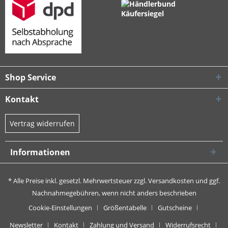
Shop Service
Kontakt
Vertrag widerrufen
Informationen
* Alle Preise inkl. gesetzl. Mehrwertsteuer zzgl.
Versandkosten
und ggf.
Nachnahmegebühren, wenn nicht anders beschrieben
Cookie-Einstellungen
Größentabelle
Gutscheine
Newsletter
Kontakt
Zahlung und Versand
Widerrufsrecht