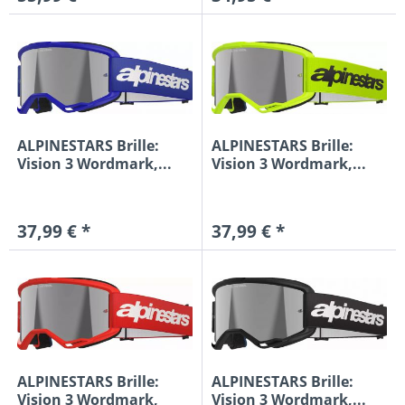
ALPINESTARS Brille:
ALPINESTARS Brille:
Vision 3 Wordmark,...
Vision 3 Wordmark,...
37,99 € *
37,99 € *
ALPINESTARS Brille:
ALPINESTARS Brille:
Vision 3 Wordmark,
Vision 3 Wordmark,...