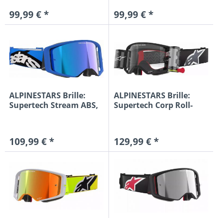
99,99 € *
99,99 € *
ALPINESTARS Brille:
ALPINESTARS Brille:
Supertech Stream ABS,
Supertech Corp Roll-
blau...
Off,...
109,99 € *
129,99 € *