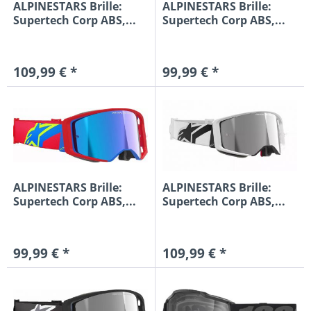
ALPINESTARS Brille:
ALPINESTARS Brille:
Supertech Corp ABS,...
Supertech Corp ABS,...
109,99 € *
99,99 € *
ALPINESTARS Brille:
ALPINESTARS Brille:
Supertech Corp ABS,...
Supertech Corp ABS,...
99,99 € *
109,99 € *