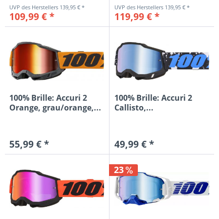
139,95 € *
139,95 € *
109,99 € *
119,99 € *
100% Brille: Accuri 2
100% Brille: Accuri 2
Orange, grau/orange,...
Callisto,...
55,99 € *
49,99 € *
23