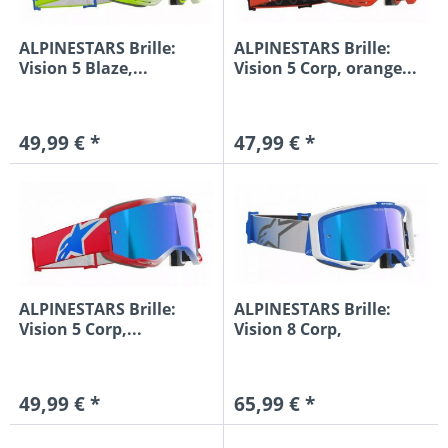
ALPINESTARS Brille:
ALPINESTARS Brille:
Vision 5 Blaze,...
Vision 5 Corp, orange...
49,99 € *
47,99 € *
ALPINESTARS Brille:
ALPINESTARS Brille:
Vision 5 Corp,...
Vision 8 Corp,
blau/weiß...
49,99 € *
65,99 € *