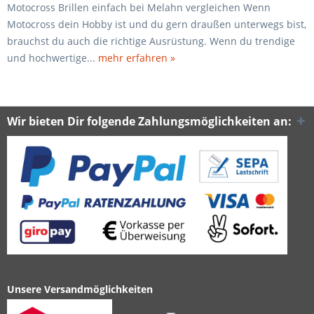
Motocross Brillen einfach bei Melahn vergleichen Wenn
Motocross dein Hobby ist und du gern draußen unterwegs bist,
brauchst du auch die richtige Ausrüstung. Wenn du trendige
und hochwertige...
mehr erfahren »
Wir bieten Dir folgende Zahlungsmöglichkeiten an:
Unsere Versandmöglichkeiten