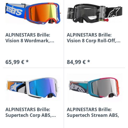
ALPINESTARS Brille:
ALPINESTARS Brille:
Vision 8 Wordmark,...
Vision 8 Corp Roll-Off,...
65,99 € *
84,99 € *
ALPINESTARS Brille:
ALPINESTARS Brille:
Supertech Corp ABS,...
Supertech Stream ABS,
grau...