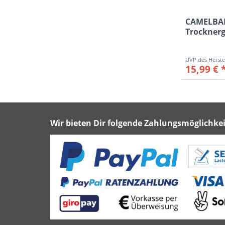
CAMELBA
Trocknerg
15,99 € 
Wir bieten Dir folgende Zahlungsmöglichkei