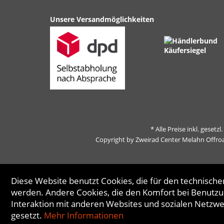
Unsere Versandmöglichkeiten
* Alle Preise inkl. gesetz
Copyright by Zweirad Center Melahn Offro
Diese Website benutzt Cookies, die für den technischen
werden. Andere Cookies, die den Komfort bei Benutzu
Interaktion mit anderen Websites und sozialen Netzw
gesetzt.
Mehr Informationen