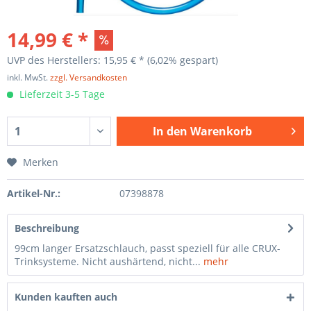
14,99 € *
UVP des Herstellers: 15,95 € *
(6,02% gespart)
inkl. MwSt.
zzgl. Versandkosten
Lieferzeit 3-5 Tage
In den
Warenkorb
Merken
Artikel-Nr.:
07398878
Beschreibung
99cm langer Ersatzschlauch, passt speziell für alle CRUX-
Trinksysteme. Nicht aushärtend, nicht...
mehr
Kunden kauften auch