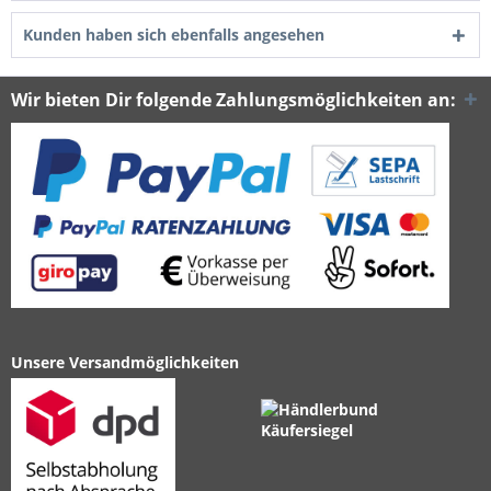
Kunden haben sich ebenfalls angesehen
Wir bieten Dir folgende Zahlungsmöglichkeiten an:
Unsere Versandmöglichkeiten