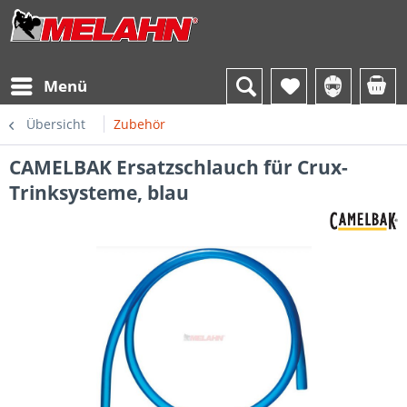
Menü
Übersicht
Zubehör
CAMELBAK Ersatzschlauch für Crux-
Trinksysteme, blau