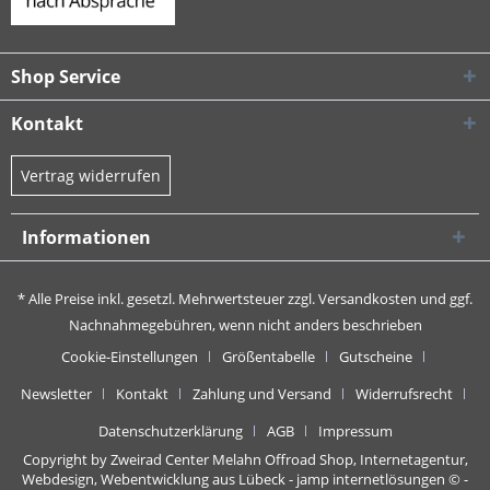
Shop Service
Kontakt
Vertrag widerrufen
Informationen
* Alle Preise inkl. gesetzl. Mehrwertsteuer zzgl.
Versandkosten
und ggf.
Nachnahmegebühren, wenn nicht anders beschrieben
Cookie-Einstellungen
Größentabelle
Gutscheine
Newsletter
Kontakt
Zahlung und Versand
Widerrufsrecht
Datenschutzerklärung
AGB
Impressum
Copyright by Zweirad Center Melahn Offroad Shop,
Internetagentur,
Webdesign, Webentwicklung aus Lübeck - jamp internetlösungen
© -