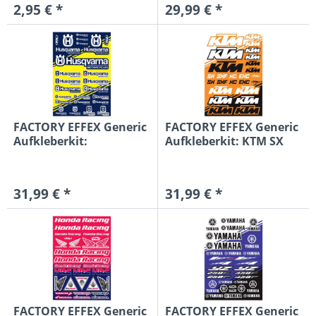
2,95 € *
29,99 € *
FACTORY EFFEX Generic
FACTORY EFFEX Generic
Aufkleberkit:
Aufkleberkit: KTM SX
HUSQVARNA
31,99 € *
31,99 € *
FACTORY EFFEX Generic
FACTORY EFFEX Generic