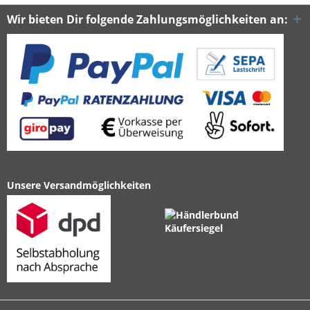
Wir bieten Dir folgende Zahlungsmöglichkeiten an:
Unsere Versandmöglichkeiten