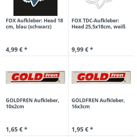
FOX Aufkleber: Head 18
FOX TDC-Aufkleber:
cm, blau (schwarz)
Head 25,5x18cm, weiß
4,99 € *
9,99 € *
GOLDFREN Aufkleber,
GOLDFREN Aufkleber,
10x2cm
16x3cm
1,65 € *
1,95 € *