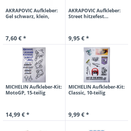
AKRAPOVIC Aufkleber:
AKRAPOVIC Aufkleber:
Gel schwarz, klein,
Street hitzefest...
3x1,1cm
7,60 € *
9,95 € *
MICHELIN Aufkleber-Kit:
MICHELIN Aufkleber-Kit:
MotoGP, 15-teilig
Classic, 10-teilig
14,99 € *
9,99 € *