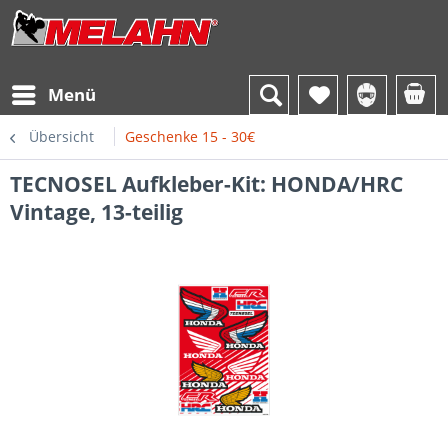
Menü
Übersicht
Geschenke 15 - 30€
TECNOSEL Aufkleber-Kit: HONDA/HRC
Vintage, 13-teilig