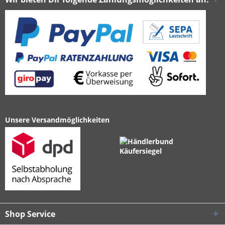
Unsere Versandmöglichkeiten
Shop Service