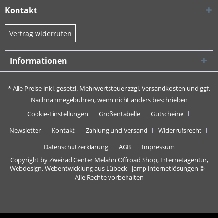
Kontakt
Vertrag widerrufen
Informationen
* Alle Preise inkl. gesetzl. Mehrwertsteuer zzgl.
Versandkosten
und ggf.
Nachnahmegebühren, wenn nicht anders beschrieben
Cookie-Einstellungen
Größentabelle
Gutscheine
Newsletter
Kontakt
Zahlung und Versand
Widerrufsrecht
Datenschutzerklärung
AGB
Impressum
Copyright by Zweirad Center Melahn Offroad Shop,
Internetagentur,
Webdesign, Webentwicklung aus Lübeck - jamp internetlösungen
© -
Alle Rechte vorbehalten