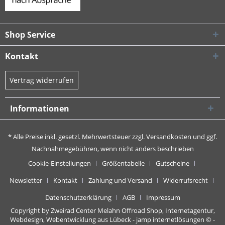
Shop Service
Kontakt
Vertrag widerrufen
Informationen
* Alle Preise inkl. gesetzl. Mehrwertsteuer zzgl.
Versandkosten
und ggf.
Nachnahmegebühren, wenn nicht anders beschrieben
Cookie-Einstellungen
Größentabelle
Gutscheine
Newsletter
Kontakt
Zahlung und Versand
Widerrufsrecht
Datenschutzerklärung
AGB
Impressum
Copyright by Zweirad Center Melahn Offroad Shop,
Internetagentur,
Webdesign, Webentwicklung aus Lübeck - jamp internetlösungen
© -