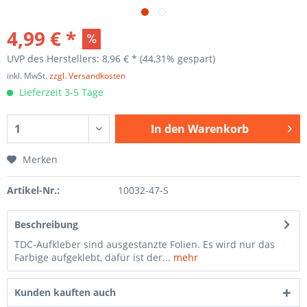
4,99 € *
UVP des Herstellers: 8,96 € *
(44,31% gespart)
inkl. MwSt.
zzgl. Versandkosten
Lieferzeit 3-5 Tage
In den
Warenkorb
Merken
Artikel-Nr.:
10032-47-S
Beschreibung
TDC-Aufkleber sind ausgestanzte Folien. Es wird nur das
Farbige aufgeklebt, dafür ist der...
mehr
Kunden kauften auch