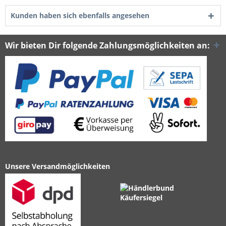
Kunden haben sich ebenfalls angesehen
Wir bieten Dir folgende Zahlungsmöglichkeiten an:
Unsere Versandmöglichkeiten