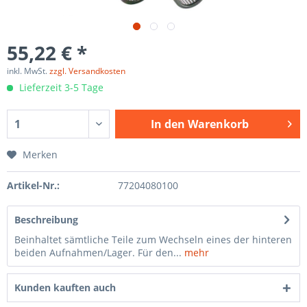
55,22 € *
inkl. MwSt.
zzgl. Versandkosten
Lieferzeit 3-5 Tage
In den
Warenkorb
Merken
Artikel-Nr.:
77204080100
Beschreibung
Beinhaltet sämtliche Teile zum Wechseln eines der hinteren
beiden Aufnahmen/Lager. Für den...
mehr
Kunden kauften auch