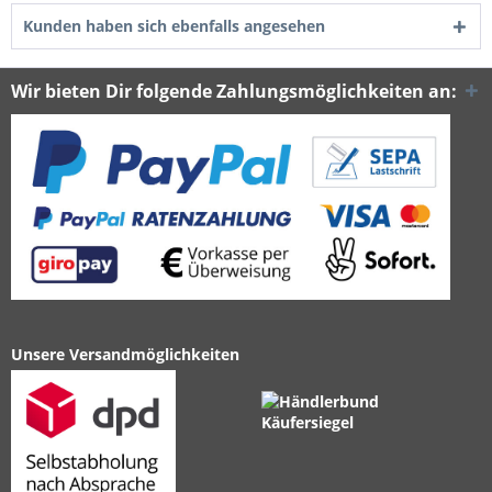
Kunden haben sich ebenfalls angesehen
Wir bieten Dir folgende Zahlungsmöglichkeiten an:
Unsere Versandmöglichkeiten