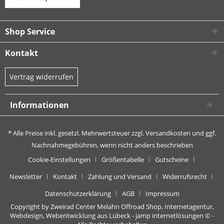
Shop Service
Kontakt
Vertrag widerrufen
Informationen
* Alle Preise inkl. gesetzl. Mehrwertsteuer zzgl.
Versandkosten
und ggf.
Nachnahmegebühren, wenn nicht anders beschrieben
Cookie-Einstellungen
Größentabelle
Gutscheine
Newsletter
Kontakt
Zahlung und Versand
Widerrufsrecht
Datenschutzerklärung
AGB
Impressum
Copyright by Zweirad Center Melahn Offroad Shop,
Internetagentur,
Webdesign, Webentwicklung aus Lübeck - jamp internetlösungen
© -