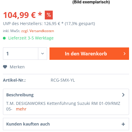
104,99 € *
UVP des Herstellers: 126,95 € *
(17,3% gespart)
inkl. MwSt.
zzgl. Versandkosten
Lieferzeit 3-5 Werktage
In den
Warenkorb
Merken
Artikel-Nr.:
RCG-SMX-YL
Beschreibung
T.M. DESIGNWORKS Kettenführung Suzuki RM 01-09/RMZ
05-
mehr
Kunden kauften auch