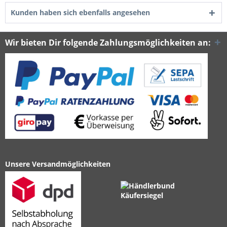
Kunden haben sich ebenfalls angesehen
Wir bieten Dir folgende Zahlungsmöglichkeiten an:
Unsere Versandmöglichkeiten