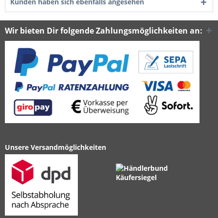
Kunden haben sich ebenfalls angesehen
Wir bieten Dir folgende Zahlungsmöglichkeiten an:
Unsere Versandmöglichkeiten