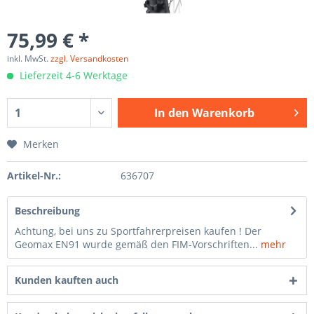
75,99 € *
inkl. MwSt.
zzgl. Versandkosten
Lieferzeit 4-6 Werktage
In den
Warenkorb
Merken
Artikel-Nr.:
636707
Beschreibung
Achtung, bei uns zu Sportfahrerpreisen kaufen ! Der
Geomax EN91 wurde gemäß den FIM-Vorschriften...
mehr
Kunden kauften auch