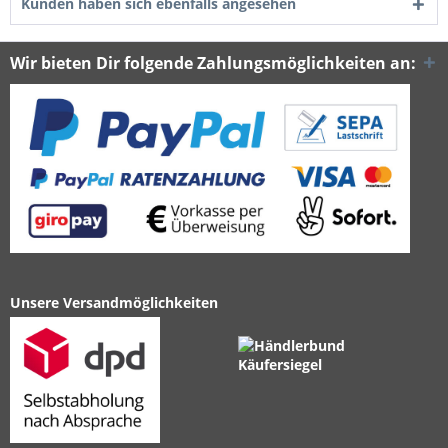
Kunden haben sich ebenfalls angesehen
Wir bieten Dir folgende Zahlungsmöglichkeiten an:
Unsere Versandmöglichkeiten