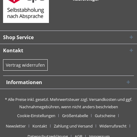
Shop Service
Kontakt
Vertrag widerrufen
Informationen
* Alle Preise inkl. gesetzl. Mehrwertsteuer zzgl.
Versandkosten
und ggf.
Nachnahmegebühren, wenn nicht anders beschrieben
Cookie-Einstellungen
Größentabelle
Gutscheine
Newsletter
Kontakt
Zahlung und Versand
Widerrufsrecht
Datenschutzerklärung
AGB
Impressum