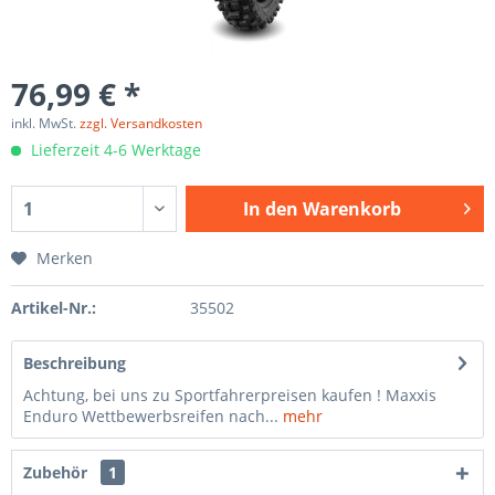
76,99 € *
inkl. MwSt.
zzgl. Versandkosten
Lieferzeit 4-6 Werktage
In den
Warenkorb
Merken
Artikel-Nr.:
35502
Beschreibung
Achtung, bei uns zu Sportfahrerpreisen kaufen ! Maxxis
Enduro Wettbewerbsreifen nach...
mehr
Zubehör
1