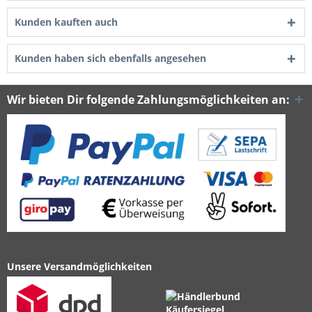
Kunden kauften auch
Kunden haben sich ebenfalls angesehen
Wir bieten Dir folgende Zahlungsmöglichkeiten an:
Unsere Versandmöglichkeiten