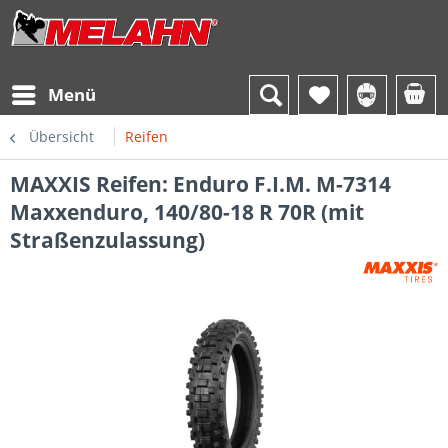
Menü
Übersicht
Reifen
MAXXIS Reifen: Enduro F.I.M. M-7314
Maxxenduro, 140/80-18 R 70R (mit
Straßenzulassung)