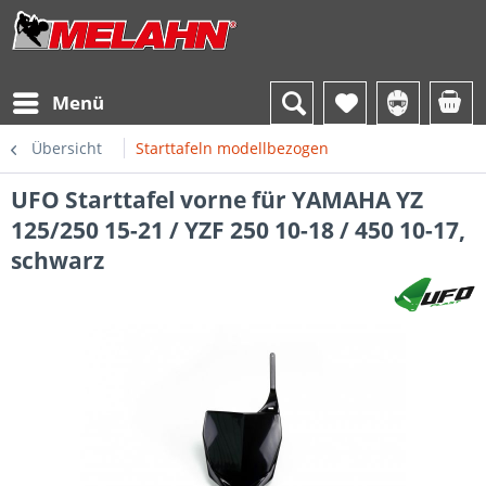
Menü
Übersicht
Starttafeln modellbezogen
UFO Starttafel vorne für YAMAHA YZ
125/250 15-21 / YZF 250 10-18 / 450 10-17,
schwarz