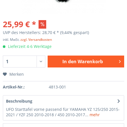
25,99 € *
UVP des Herstellers: 28,70 € *
(9,44% gespart)
inkl. MwSt.
zzgl. Versandkosten
Lieferzeit 4-6 Werktage
In den
Warenkorb
Merken
Artikel-Nr.:
4813-001
Beschreibung
UFO Starttafel vorne passend für YAMAHA YZ 125/250 2015-
2021 / YZF 250 2010-2018 / 450 2010-2017...
mehr