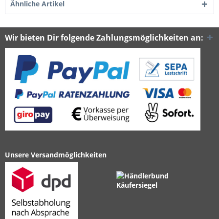
Ähnliche Artikel
Wir bieten Dir folgende Zahlungsmöglichkeiten an:
Unsere Versandmöglichkeiten