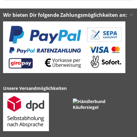
Wir bieten Dir folgende Zahlungsmöglichkeiten an:
Unsere Versandmöglichkeiten