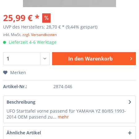
25,99 € *
UVP des Herstellers: 28,70 € *
(9,44% gespart)
inkl. MwSt.
zzgl. Versandkosten
Lieferzeit 4-6 Werktage
In den
Warenkorb
Merken
Artikel-Nr.:
2874-046
Beschreibung
UFO Starttafel vorne passend für YAMAHA YZ 80/85 1993-
2014 OEM passend zu...
mehr
Ähnliche Artikel