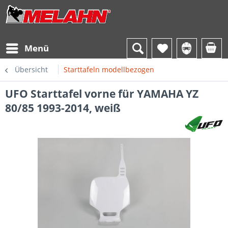
Menü
Übersicht
Starttafeln modellbezogen
UFO Starttafel vorne für YAMAHA YZ
80/85 1993-2014, weiß