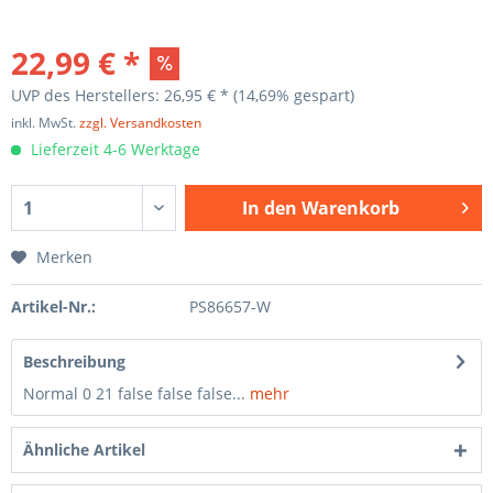
22,99 € *
UVP des Herstellers: 26,95 € *
(14,69% gespart)
inkl. MwSt.
zzgl. Versandkosten
Lieferzeit 4-6 Werktage
In den
Warenkorb
Merken
Artikel-Nr.:
PS86657-W
Beschreibung
Normal 0 21 false false false...
mehr
Ähnliche Artikel