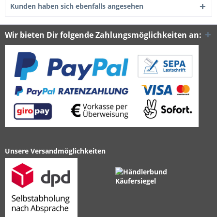
Kunden haben sich ebenfalls angesehen
Wir bieten Dir folgende Zahlungsmöglichkeiten an:
Unsere Versandmöglichkeiten