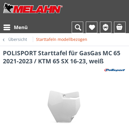
Menü
Übersicht
Starttafeln modellbezogen
POLISPORT Starttafel für GasGas MC 65
2021-2023 / KTM 65 SX 16-23, weiß