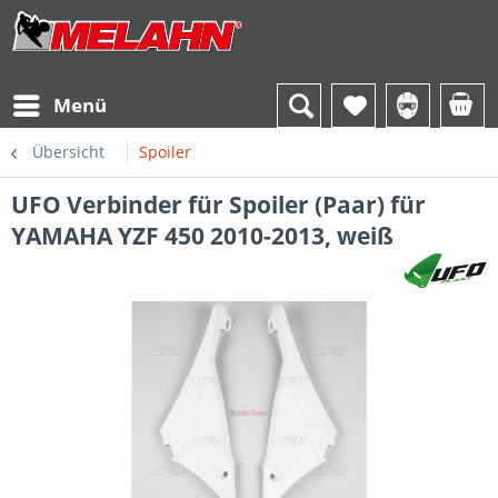
Menü
Übersicht
Spoiler
UFO Verbinder für Spoiler (Paar) für
YAMAHA YZF 450 2010-2013, weiß