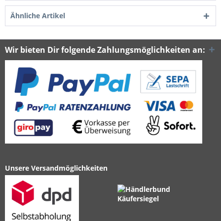
Ähnliche Artikel
Wir bieten Dir folgende Zahlungsmöglichkeiten an:
Unsere Versandmöglichkeiten