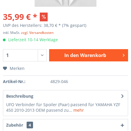
35,99 € *
UVP des Herstellers: 38,70 € *
(7% gespart)
inkl. MwSt.
zzgl. Versandkosten
Lieferzeit 10-14 Werktage
In den
Warenkorb
Merken
Artikel-Nr.:
4829-046
Beschreibung
UFO Verbinder für Spoiler (Paar) passend für YAMAHA YZF
450 2010-2013 OEM passend zu...
mehr
Zubehör
4