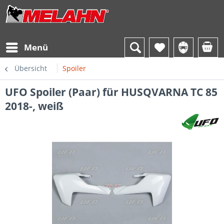
Menü
Übersicht
Spoiler
UFO Spoiler (Paar) für HUSQVARNA TC 85
2018-, weiß