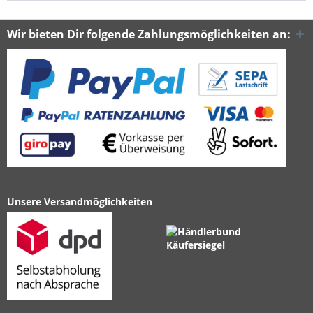
Wir bieten Dir folgende Zahlungsmöglichkeiten an:
Unsere Versandmöglichkeiten