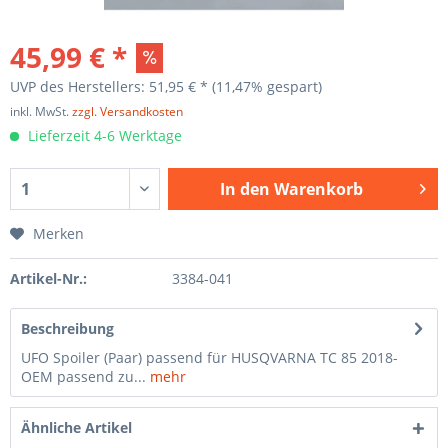
45,99 € *
UVP des Herstellers: 51,95 € *
(11,47% gespart)
inkl. MwSt.
zzgl. Versandkosten
Lieferzeit 4-6 Werktage
In den
Warenkorb
Merken
Artikel-Nr.:
3384-041
Beschreibung
UFO Spoiler (Paar) passend für HUSQVARNA TC 85 2018-
OEM passend zu...
mehr
Ähnliche Artikel