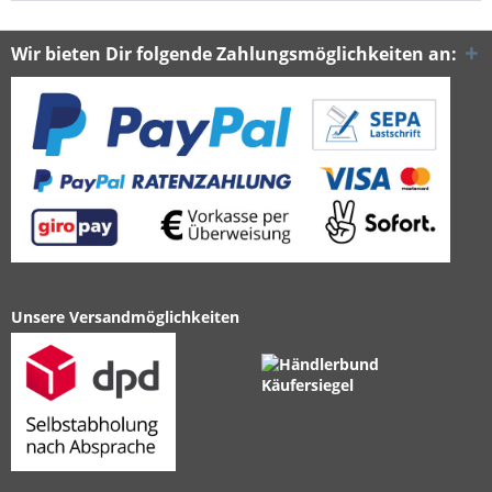
Wir bieten Dir folgende Zahlungsmöglichkeiten an:
Unsere Versandmöglichkeiten