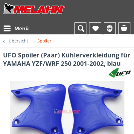
Menü
Übersicht
Spoiler
UFO Spoiler (Paar) Kühlerverkleidung für
YAMAHA YZF/WRF 250 2001-2002, blau