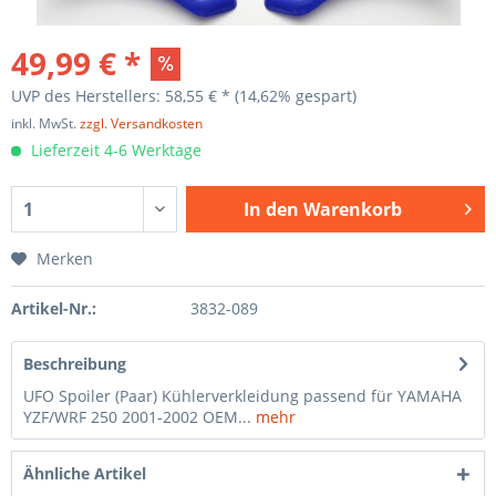
49,99 € *
UVP des Herstellers: 58,55 € *
(14,62% gespart)
inkl. MwSt.
zzgl. Versandkosten
Lieferzeit 4-6 Werktage
In den
Warenkorb
Merken
Artikel-Nr.:
3832-089
Beschreibung
UFO Spoiler (Paar) Kühlerverkleidung passend für YAMAHA
YZF/WRF 250 2001-2002 OEM...
mehr
Ähnliche Artikel