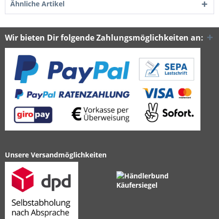
Ähnliche Artikel
Wir bieten Dir folgende Zahlungsmöglichkeiten an:
Unsere Versandmöglichkeiten