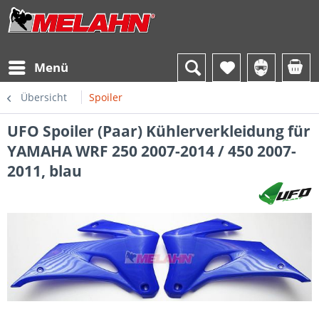
Menü
Übersicht
Spoiler
UFO Spoiler (Paar) Kühlerverkleidung für
YAMAHA WRF 250 2007-2014 / 450 2007-
2011, blau