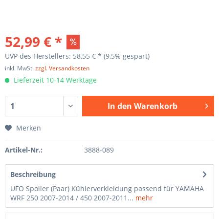
52,99 € *
UVP des Herstellers: 58,55 € *
(9,5% gespart)
inkl. MwSt.
zzgl. Versandkosten
Lieferzeit 10-14 Werktage
In den
Warenkorb
Merken
Artikel-Nr.:
3888-089
Beschreibung
UFO Spoiler (Paar) Kühlerverkleidung passend für YAMAHA
WRF 250 2007-2014 / 450 2007-2011...
mehr