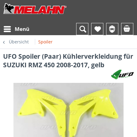
Menü
Übersicht
Spoiler
UFO Spoiler (Paar) Kühlerverkleidung für
SUZUKI RMZ 450 2008-2017, gelb