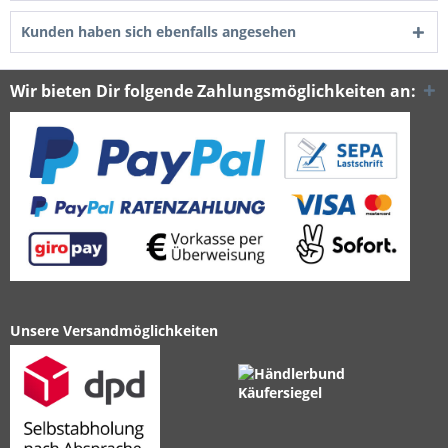
Kunden haben sich ebenfalls angesehen
Wir bieten Dir folgende Zahlungsmöglichkeiten an:
Unsere Versandmöglichkeiten