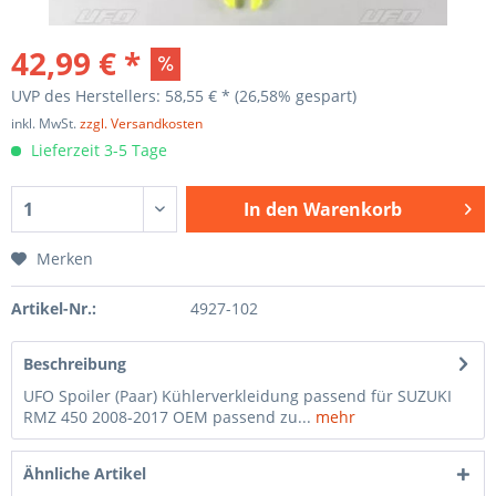
42,99 € *
UVP des Herstellers: 58,55 € *
(26,58% gespart)
inkl. MwSt.
zzgl. Versandkosten
Lieferzeit 3-5 Tage
In den
Warenkorb
Merken
Artikel-Nr.:
4927-102
Beschreibung
UFO Spoiler (Paar) Kühlerverkleidung passend für SUZUKI
RMZ 450 2008-2017 OEM passend zu...
mehr
Ähnliche Artikel