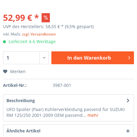
52,99 € *
UVP des Herstellers: 58,55 € *
(9,5% gespart)
inkl. MwSt.
zzgl. Versandkosten
Lieferzeit 4-6 Werktage
In den
Warenkorb
Merken
Artikel-Nr.:
3987-001
Beschreibung
UFO Spoiler (Paar) Kühlerverkleidung passend für SUZUKI
RM 125/250 2001-2009 OEM passend...
mehr
Ähnliche Artikel