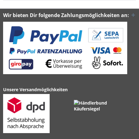
Wir bieten Dir folgende Zahlungsmöglichkeiten an:
Unsere Versandmöglichkeiten