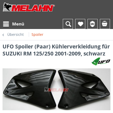
Menü
Übersicht
Spoiler
UFO Spoiler (Paar) Kühlerverkleidung für
SUZUKI RM 125/250 2001-2009, schwarz