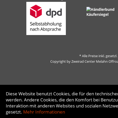
* Alle Preise inkl. gesetz
Copyright by Zweirad Center Melahn Offro
Diese Website benutzt Cookies, die für den technischen
werden. Andere Cookies, die den Komfort bei Benutzu
Interaktion mit anderen Websites und sozialen Netzw
gesetzt.
Mehr Informationen