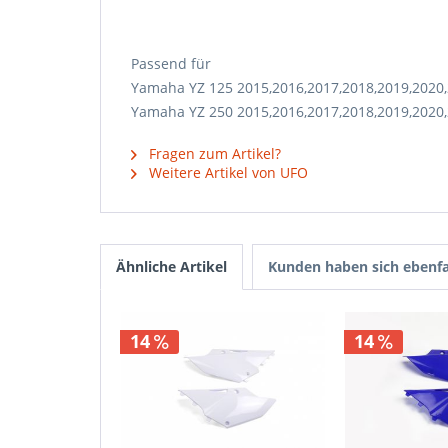
Passend für
Yamaha YZ 125 2015,2016,2017,2018,2019,2020
Yamaha YZ 250 2015,2016,2017,2018,2019,2020
Fragen zum Artikel?
Weitere Artikel von UFO
Ähnliche Artikel
Kunden haben sich ebenfa
14
14