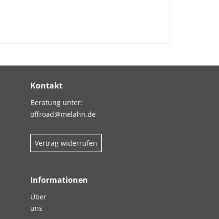
Kontakt
Beratung unter:
offroad@melahn.de
Vertrag widerrufen
Informationen
Über
uns