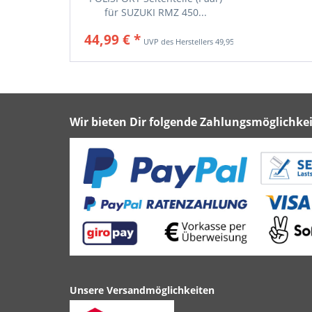
für SUZUKI RMZ 450...
44,99 € *
49,95 € *
Wir bieten Dir folgende Zahlungsmöglichkei
Unsere Versandmöglichkeiten