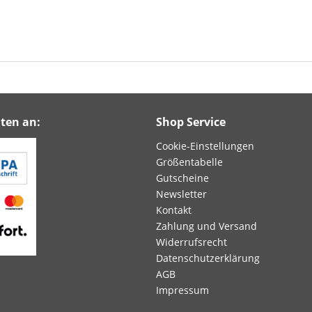
ten an:
Shop Service
Cookie-Einstellungen
Größentabelle
Gutscheine
Newsletter
Kontakt
Zahlung und Versand
Widerrufsrecht
Datenschutzerklärung
AGB
Impressum