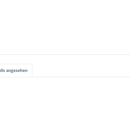
lls angesehen