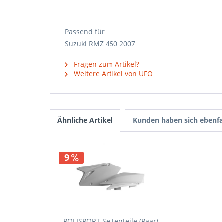
Passend für
Suzuki RMZ 450 2007
Fragen zum Artikel?
Weitere Artikel von UFO
Ähnliche Artikel
Kunden haben sich ebenfa
9
POLISPORT Seitenteile (Paar)