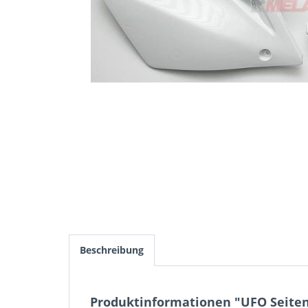
Beschreibung
Produktinformationen "UFO Seitent