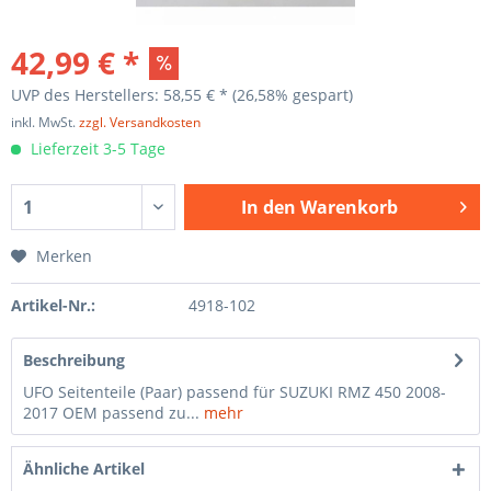
42,99 € *
UVP des Herstellers: 58,55 € *
(26,58% gespart)
inkl. MwSt.
zzgl. Versandkosten
Lieferzeit 3-5 Tage
In den
Warenkorb
Merken
Artikel-Nr.:
4918-102
Beschreibung
UFO Seitenteile (Paar) passend für SUZUKI RMZ 450 2008-
2017 OEM passend zu...
mehr
Ähnliche Artikel