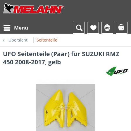
Menü
Übersicht
Seitenteile
UFO Seitenteile (Paar) für SUZUKI RMZ
450 2008-2017, gelb