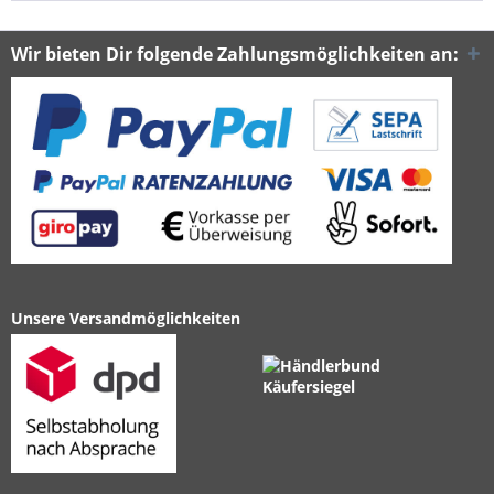
Wir bieten Dir folgende Zahlungsmöglichkeiten an:
Unsere Versandmöglichkeiten