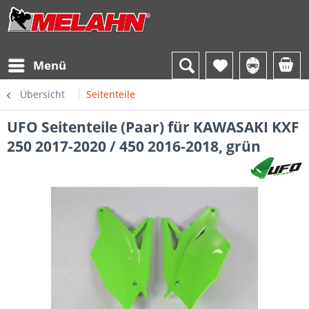
Menü
Übersicht
Seitenteile
UFO Seitenteile (Paar) für KAWASAKI KXF
250 2017-2020 / 450 2016-2018, grün