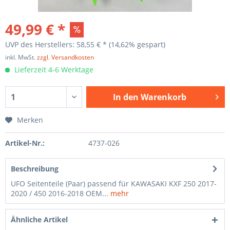
49,99 € *
UVP des Herstellers: 58,55 € *
(14,62% gespart)
inkl. MwSt.
zzgl. Versandkosten
Lieferzeit 4-6 Werktage
In den
Warenkorb
Merken
Artikel-Nr.:
4737-026
Beschreibung
UFO Seitenteile (Paar) passend für KAWASAKI KXF 250 2017-
2020 / 450 2016-2018 OEM...
mehr
Ähnliche Artikel