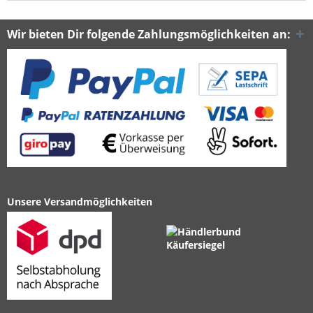
Wir bieten Dir folgende Zahlungsmöglichkeiten an:
Unsere Versandmöglichkeiten