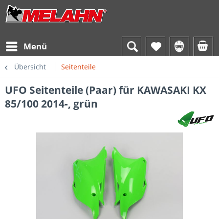
Menü
Übersicht
Seitenteile
UFO Seitenteile (Paar) für KAWASAKI KX
85/100 2014-, grün