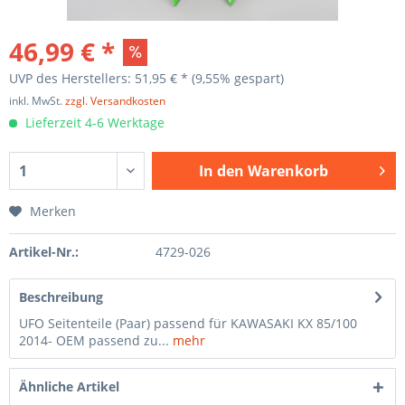
46,99 € *
UVP des Herstellers: 51,95 € *
(9,55% gespart)
inkl. MwSt.
zzgl. Versandkosten
Lieferzeit 4-6 Werktage
In den
Warenkorb
Merken
Artikel-Nr.:
4729-026
Beschreibung
UFO Seitenteile (Paar) passend für KAWASAKI KX 85/100
2014- OEM passend zu...
mehr
Ähnliche Artikel