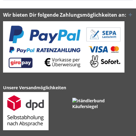
Wir bieten Dir folgende Zahlungsmöglichkeiten an:
Unsere Versandmöglichkeiten