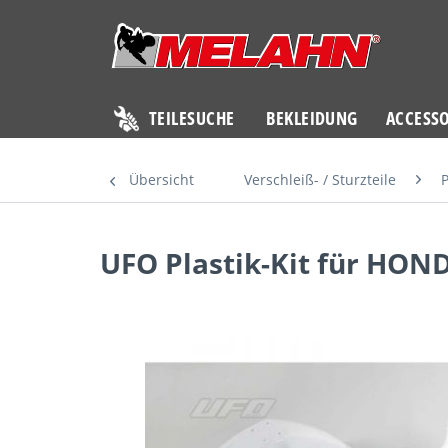
TEILESUCHE
BEKLEIDUNG
ACCESSO
Übersicht
Verschleiß- / Sturzteile
P
UFO Plastik-Kit für HOND