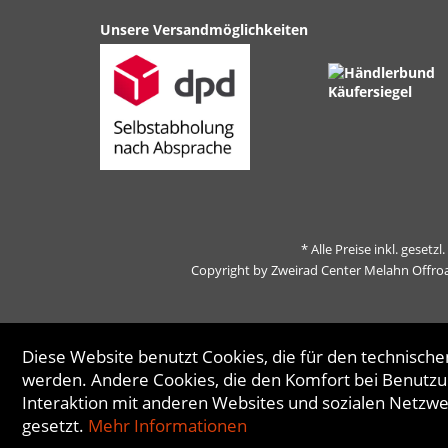
Unsere Versandmöglichkeiten
* Alle Preise inkl. gesetz
Copyright by Zweirad Center Melahn Offro
Diese Website benutzt Cookies, die für den technischen
werden. Andere Cookies, die den Komfort bei Benutzu
Interaktion mit anderen Websites und sozialen Netzw
gesetzt.
Mehr Informationen