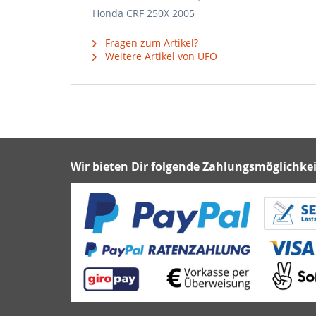
Honda CRF 250X 2005
Fragen zum Artikel?
Weitere Artikel von UFO
Wir bieten Dir folgende Zahlungsmöglichkei