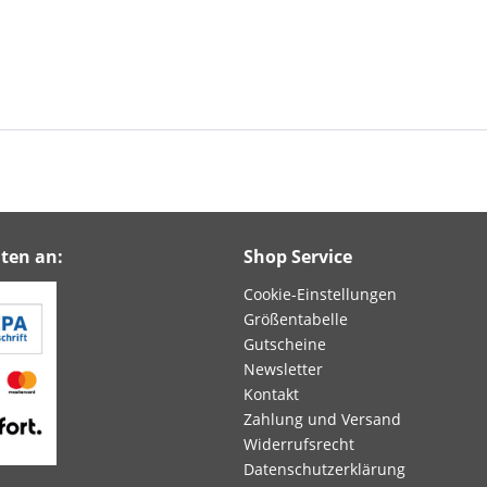
ten an:
Shop Service
Cookie-Einstellungen
Größentabelle
Gutscheine
Newsletter
Kontakt
Zahlung und Versand
Widerrufsrecht
Datenschutzerklärung