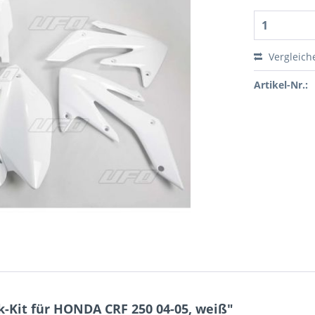
Vergleich
Artikel-Nr.:
-Kit für HONDA CRF 250 04-05, weiß"