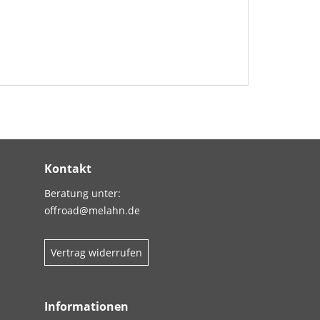
Kontakt
Beratung unter:
offroad@melahn.de
Vertrag widerrufen
Informationen