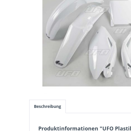
Beschreibung
Produktinformationen "UFO Plastik