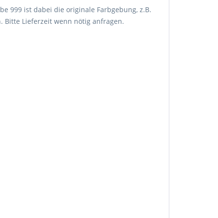
arbe 999 ist dabei die originale Farbgebung, z.B.
 Bitte Lieferzeit wenn nötig anfragen.