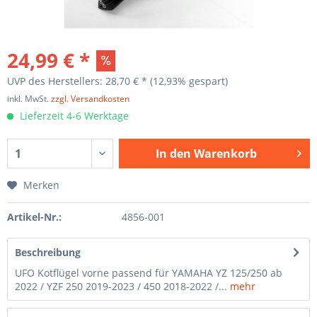
24,99 € *
UVP des Herstellers: 28,70 € *
(12,93% gespart)
inkl. MwSt.
zzgl. Versandkosten
Lieferzeit 4-6 Werktage
In den
Warenkorb
Merken
Artikel-Nr.:
4856-001
Beschreibung
UFO Kotflügel vorne passend für YAMAHA YZ 125/250 ab
2022 / YZF 250 2019-2023 / 450 2018-2022 /...
mehr