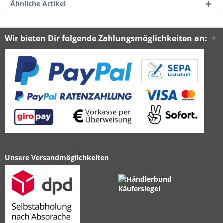
Ähnliche Artikel
Wir bieten Dir folgende Zahlungsmöglichkeiten an:
Unsere Versandmöglichkeiten