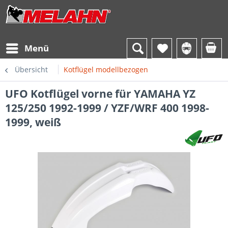
Menü
Übersicht
Kotflügel modellbezogen
UFO Kotflügel vorne für YAMAHA YZ
125/250 1992-1999 / YZF/WRF 400 1998-
1999, weiß