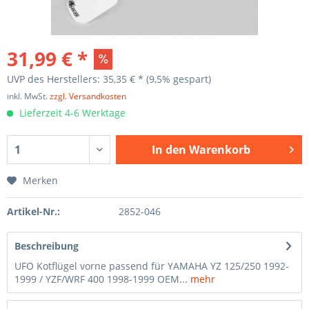
31,99 € *
UVP des Herstellers: 35,35 € *
(9,5% gespart)
inkl. MwSt.
zzgl. Versandkosten
Lieferzeit 4-6 Werktage
In den
Warenkorb
Merken
Artikel-Nr.:
2852-046
Beschreibung
UFO Kotflügel vorne passend für YAMAHA YZ 125/250 1992-
1999 / YZF/WRF 400 1998-1999 OEM...
mehr