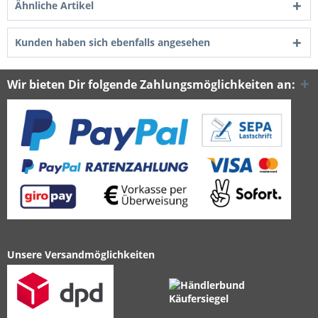
Ähnliche Artikel
Kunden haben sich ebenfalls angesehen
Wir bieten Dir folgende Zahlungsmöglichkeiten an:
Unsere Versandmöglichkeiten