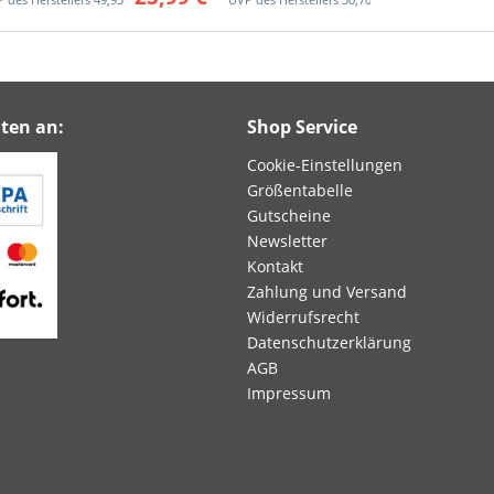
ten an:
Shop Service
Cookie-Einstellungen
Größentabelle
Gutscheine
Newsletter
Kontakt
Zahlung und Versand
Widerrufsrecht
Datenschutzerklärung
AGB
Impressum