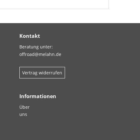
Kontakt
Beratung unter:
offroad@melahn.de
Vertrag widerrufen
Informationen
Über
uns