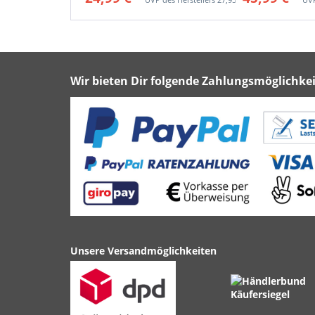
Wir bieten Dir folgende Zahlungsmöglichkei
Unsere Versandmöglichkeiten