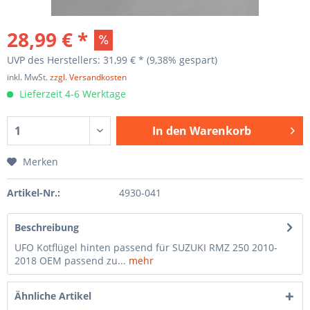
28,99 € *
UVP des Herstellers: 31,99 € *
(9,38% gespart)
inkl. MwSt.
zzgl. Versandkosten
Lieferzeit 4-6 Werktage
In den
Warenkorb
Merken
Artikel-Nr.:
4930-041
Beschreibung
UFO Kotflügel hinten passend für SUZUKI RMZ 250 2010-
2018 OEM passend zu...
mehr
Ähnliche Artikel