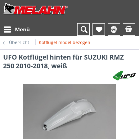
Menü
Übersicht
Kotflügel modellbezogen
UFO Kotflügel hinten für SUZUKI RMZ
250 2010-2018, weiß