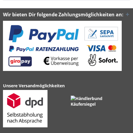
Wir bieten Dir folgende Zahlungsmöglichkeiten an:
Unsere Versandmöglichkeiten