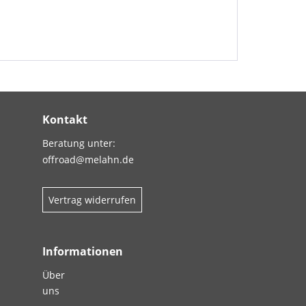
Kontakt
Beratung unter:
offroad@melahn.de
Vertrag widerrufen
Informationen
Über
uns