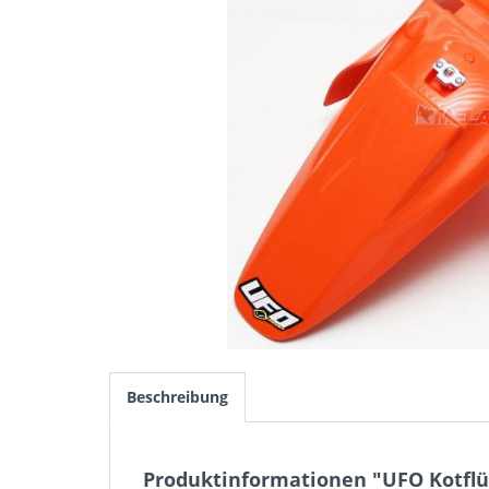
Beschreibung
Produktinformationen "UFO Kotflüg