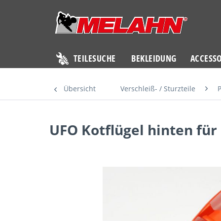
TEILESUCHE
BEKLEIDUNG
ACCESSO
Übersicht
Verschleiß- / Sturzteile
P
UFO Kotflügel hinten für